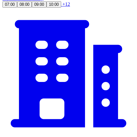
+12
07:00
08:00
09:00
10:00