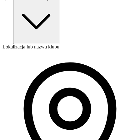
Lokalizacja lub nazwa klubu