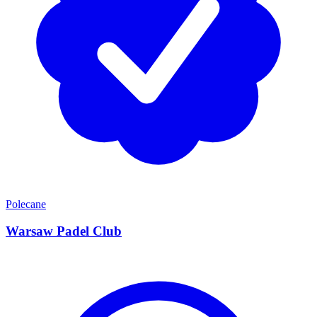
Polecane
Warsaw Padel Club