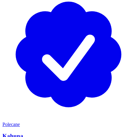
Polecane
Kahuna