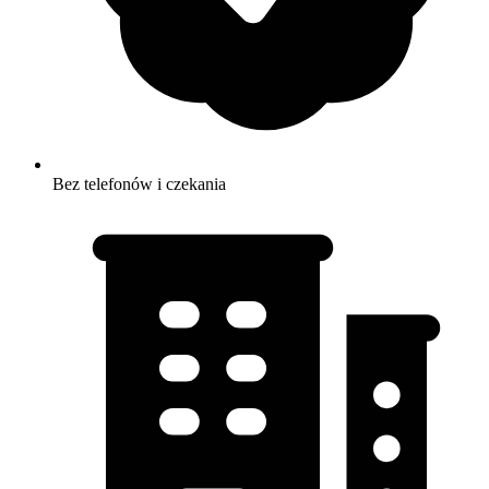
Bez telefonów i czekania