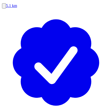
5.1 km