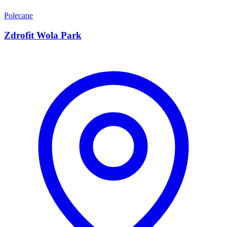
Polecane
Zdrofit Wola Park