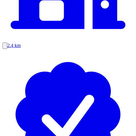
2.4 km