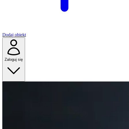
Dodaj obiekt
Zaloguj się