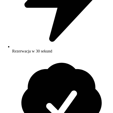
Rezerwacja w 30 sekund