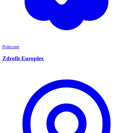
Polecane
Zdrofit Europlex