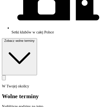
Setki klubów w całej Polsce
Zobacz wolne terminy
W Twojej okolicy
Wolne terminy
Najbliższe godziny na jutro