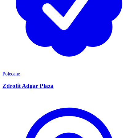
Polecane
Zdrofit Adgar Plaza