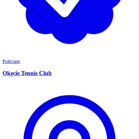
Polecane
Okęcie Tennis Club