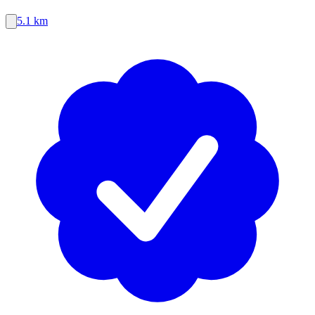
5.1 km