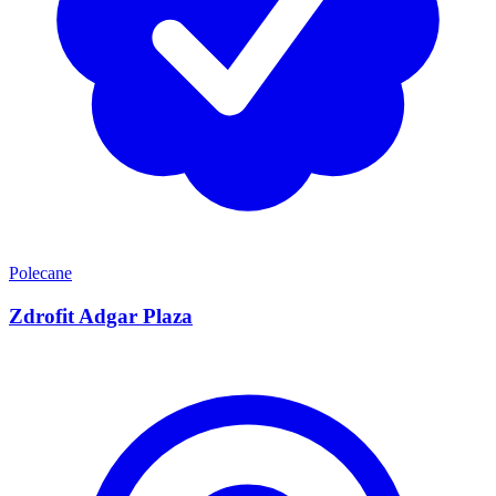
Polecane
Zdrofit Adgar Plaza