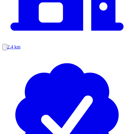
2.4 km