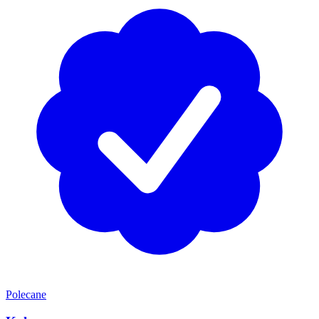
Polecane