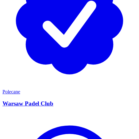
Polecane
Warsaw Padel Club