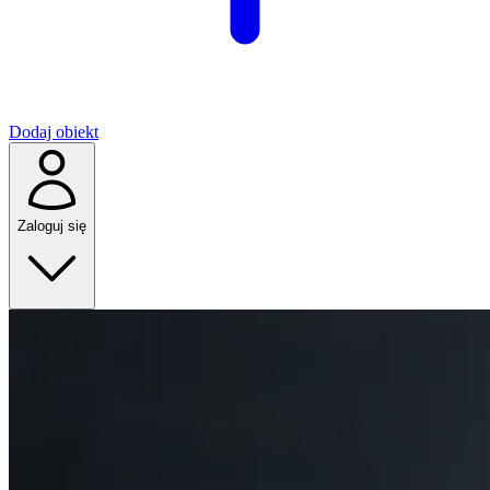
Dodaj obiekt
Zaloguj się