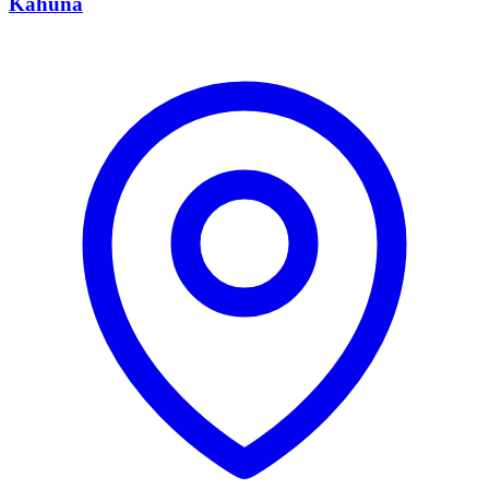
Kahuna