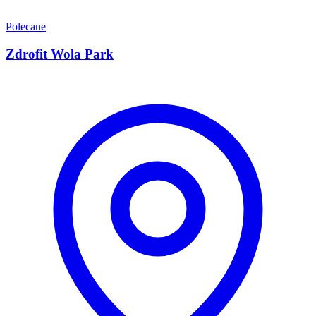
Polecane
Zdrofit Wola Park