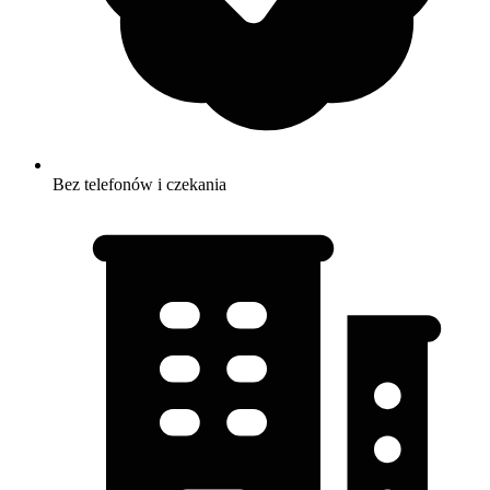
Bez telefonów i czekania