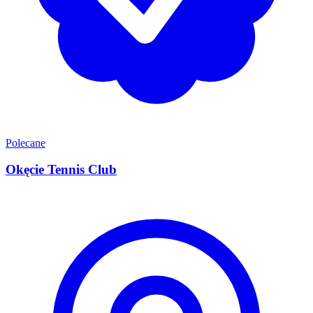
Polecane
Okęcie Tennis Club