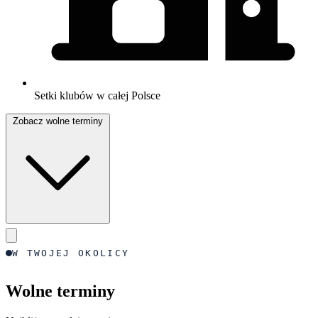
Setki klubów w całej Polsce
Zobacz wolne terminy
W TWOJEJ OKOLICY
Wolne terminy