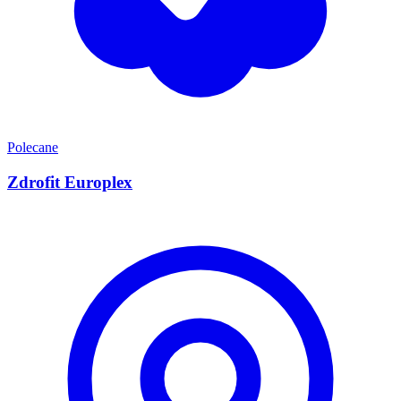
Polecane
Zdrofit Europlex