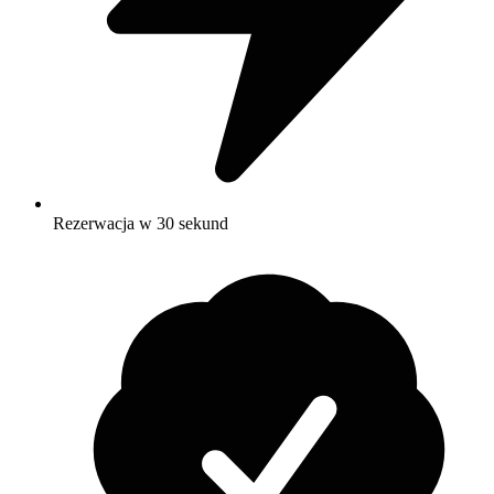
Rezerwacja w 30 sekund