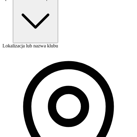
Lokalizacja lub nazwa klubu