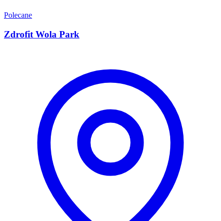
Polecane
Zdrofit Wola Park