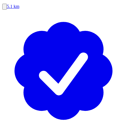
5.1 km