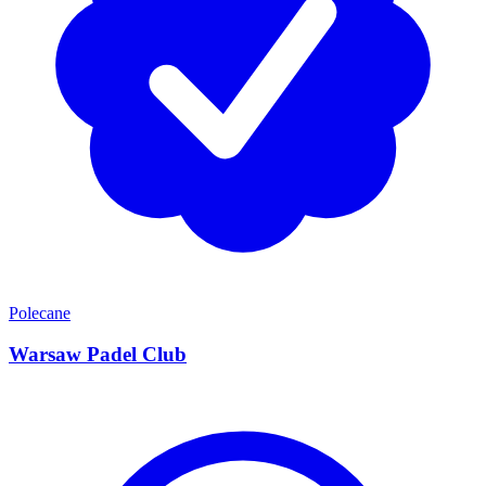
Polecane
Warsaw Padel Club