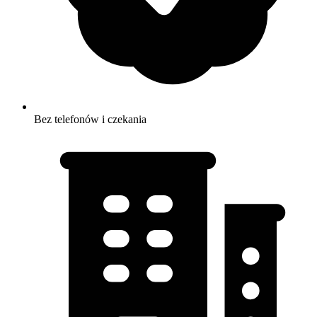
Bez telefonów i czekania