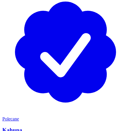
Polecane
Kahuna