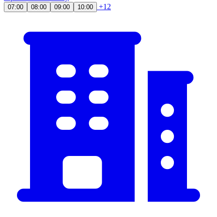
+12
07:00
08:00
09:00
10:00