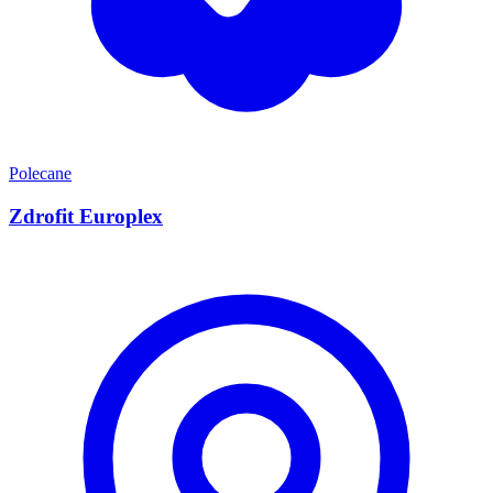
Polecane
Zdrofit Europlex