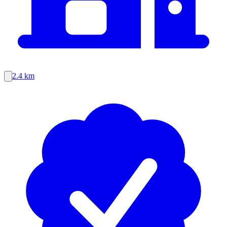
2.4 km