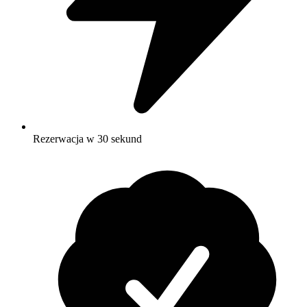
Rezerwacja w 30 sekund