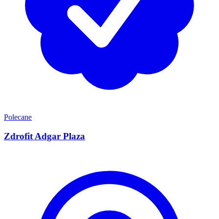
Polecane
Zdrofit Adgar Plaza