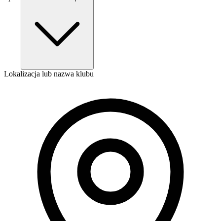
Lokalizacja lub nazwa klubu