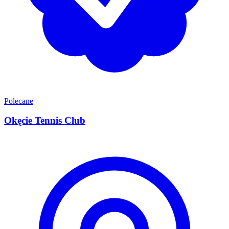
Polecane
Okęcie Tennis Club