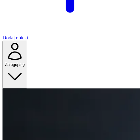
Dodaj obiekt
Zaloguj się