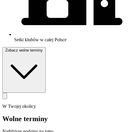
Setki klubów w całej Polsce
Zobacz wolne terminy
W Twojej okolicy
Wolne terminy
Najbliższe godziny na jutro