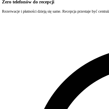
Zero telefonów do recepcji
Rezerwacje i płatności dzieją się same. Recepcja przestaje być central