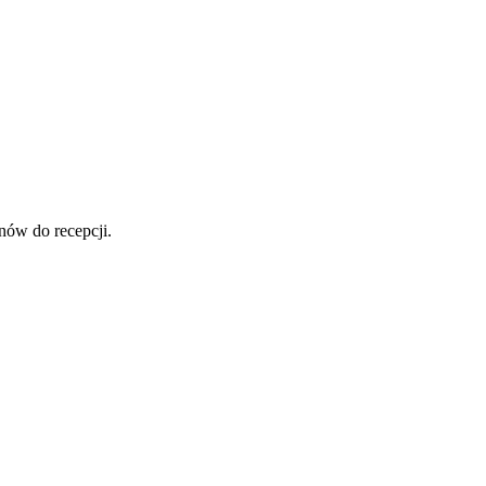
nów do recepcji.