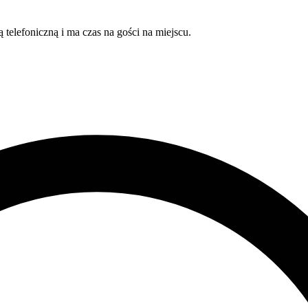
ą telefoniczną i ma czas na gości na miejscu.