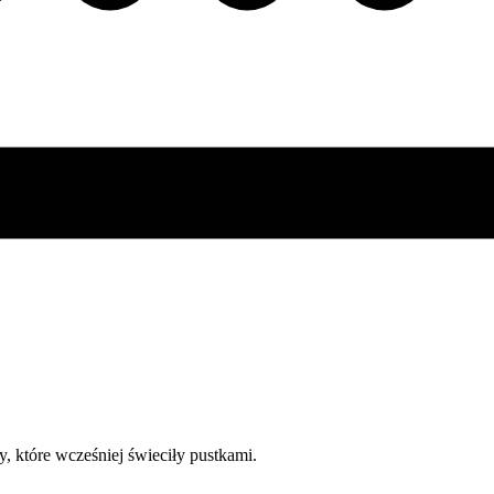
y, które wcześniej świeciły pustkami.