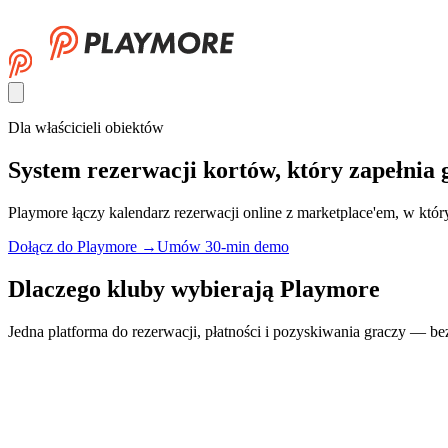
Dla właścicieli obiektów
System rezerwacji kortów, który zapełnia 
Playmore łączy kalendarz rezerwacji online z marketplace'em, w któr
Dołącz do Playmore
→
Umów 30-min demo
Dlaczego kluby wybierają Playmore
Jedna platforma do rezerwacji, płatności i pozyskiwania graczy — bez