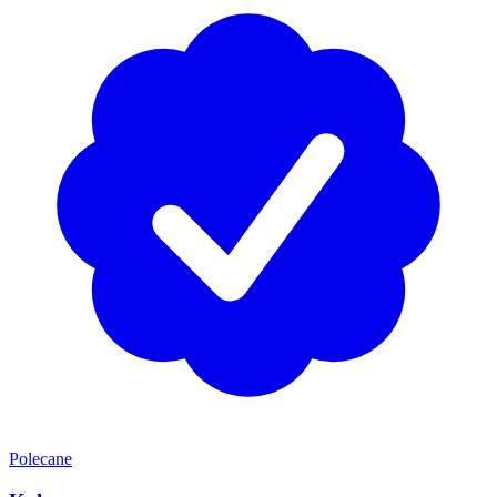
Polecane