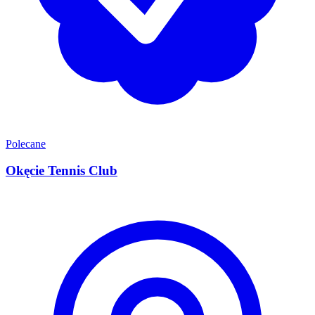
Polecane
Okęcie Tennis Club