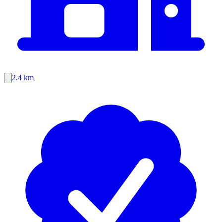
2.4 km