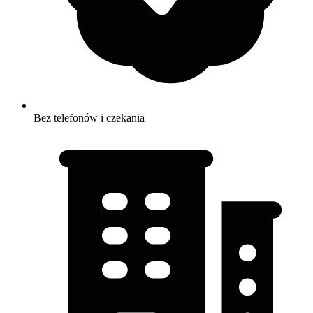
Bez telefonów i czekania