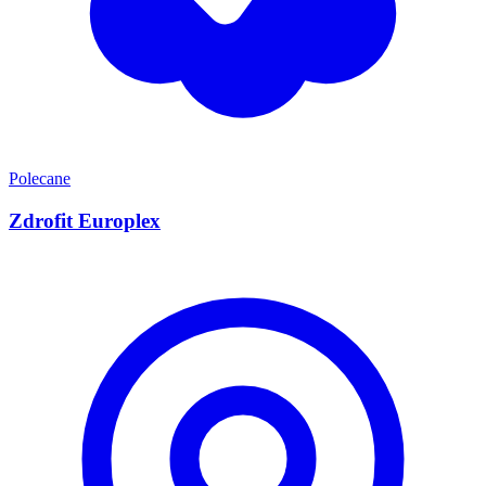
Polecane
Zdrofit Europlex