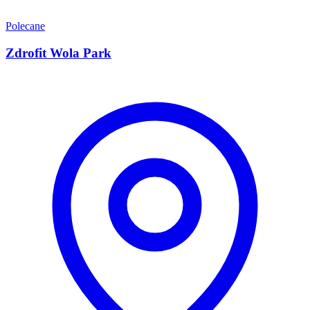
Polecane
Zdrofit Wola Park