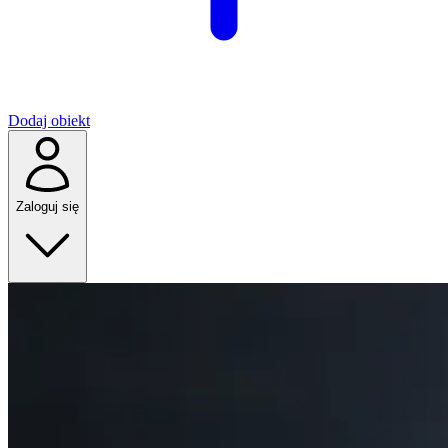
Dodaj obiekt
Zaloguj się