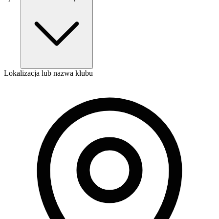
Lokalizacja lub nazwa klubu