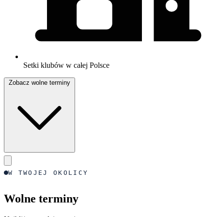
Setki klubów w całej Polsce
Zobacz wolne terminy
W TWOJEJ OKOLICY
Wolne terminy