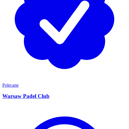
Polecane
Warsaw Padel Club