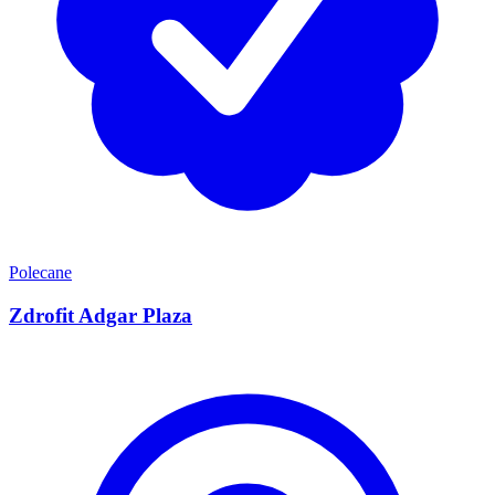
Polecane
Zdrofit Adgar Plaza