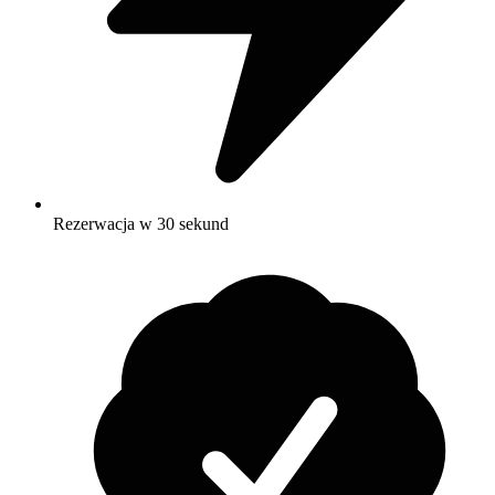
Rezerwacja w 30 sekund