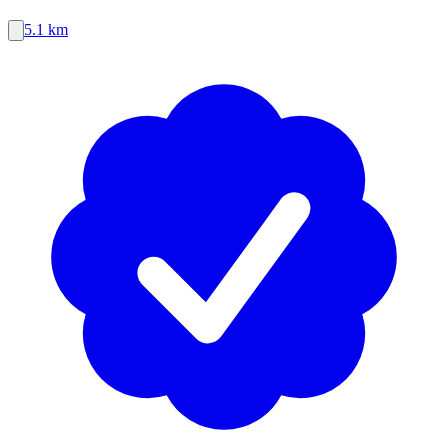
5.1 km