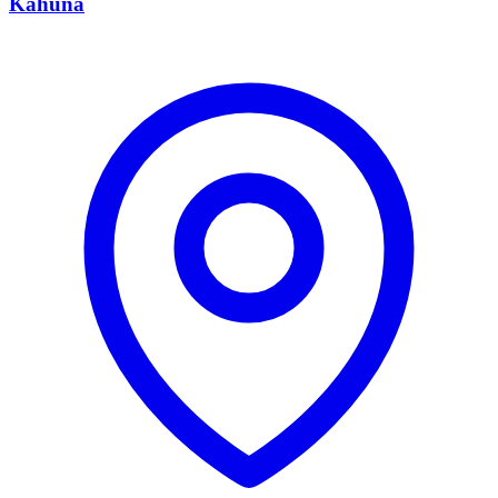
Kahuna