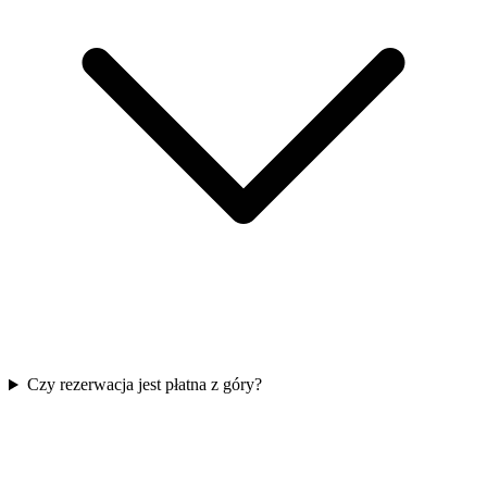
Czy rezerwacja jest płatna z góry?