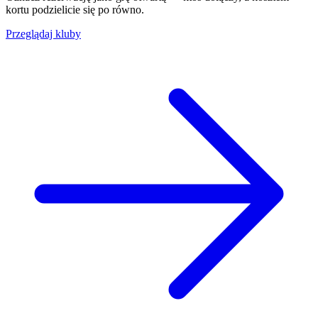
kortu podzielicie się po równo.
Przeglądaj kluby