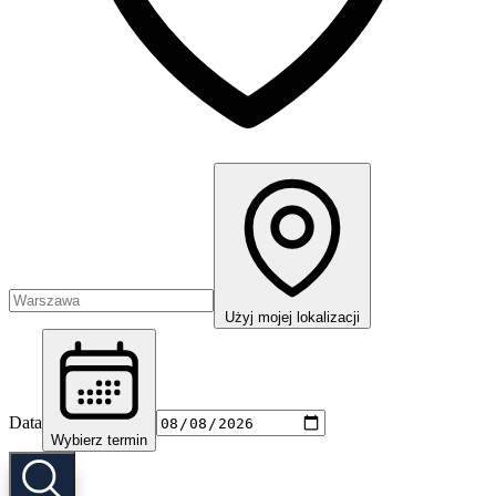
Użyj mojej lokalizacji
Data
Wybierz termin