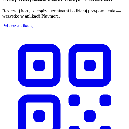
Rezerwuj korty, zarządzaj terminami i odbieraj przypomnienia —
wszystko w aplikacji Playmore.
Pobierz aplikację