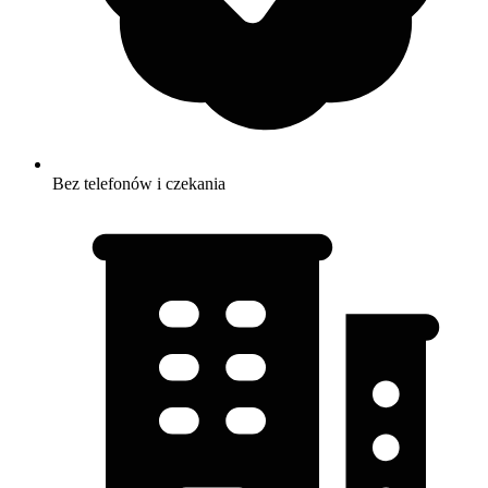
Bez telefonów i czekania