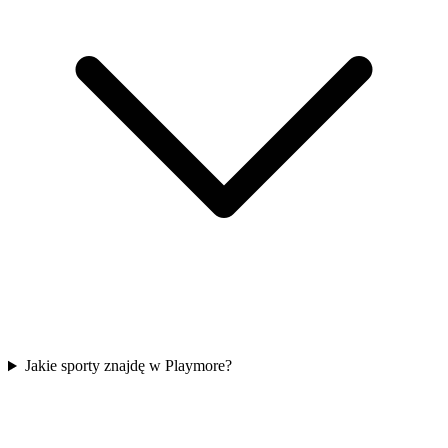
Jakie sporty znajdę w Playmore?