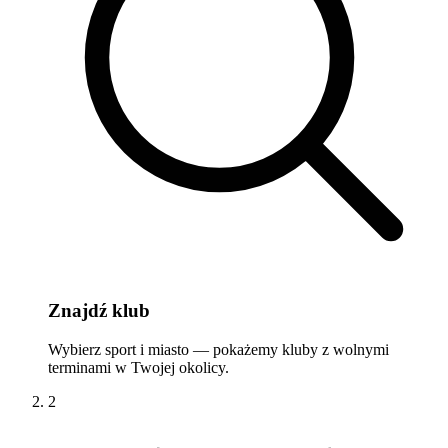
Znajdź klub
Wybierz sport i miasto — pokażemy kluby z wolnymi
terminami w Twojej okolicy.
2