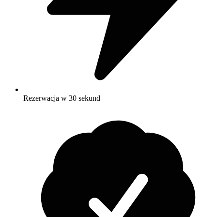
Rezerwacja w 30 sekund