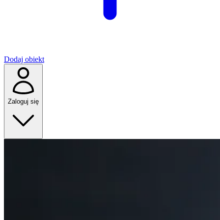
Dodaj obiekt
Zaloguj się