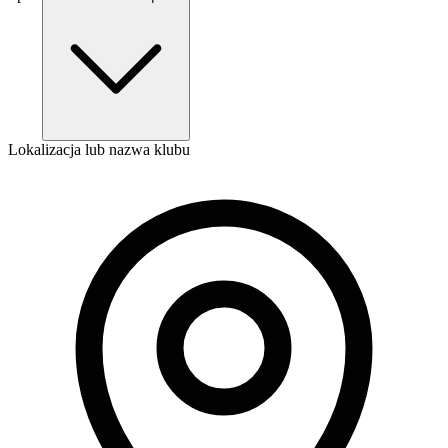
Lokalizacja lub nazwa klubu