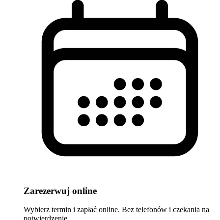
Zarezerwuj online
Wybierz termin i zapłać online. Bez telefonów i czekania na
potwierdzenie.