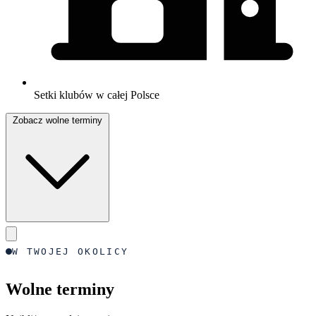
Setki klubów w całej Polsce
Zobacz wolne terminy
W TWOJEJ OKOLICY
Wolne terminy