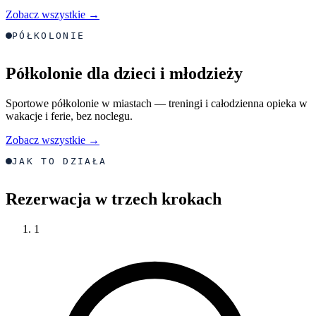
Zobacz wszystkie →
PÓŁKOLONIE
Półkolonie dla dzieci i młodzieży
Sportowe półkolonie w miastach — treningi i całodzienna opieka w
wakacje i ferie, bez noclegu.
Zobacz wszystkie →
JAK TO DZIAŁA
Rezerwacja w trzech krokach
1