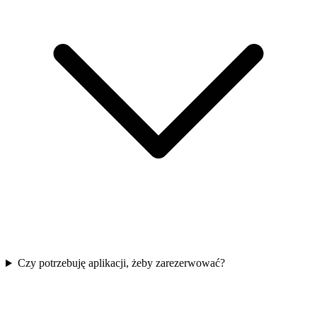
Czy potrzebuję aplikacji, żeby zarezerwować?