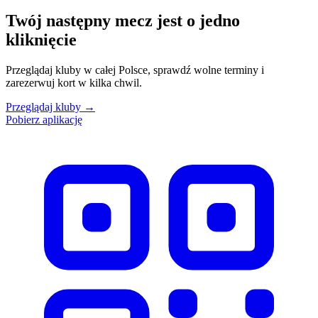
Twój następny mecz jest o jedno
kliknięcie
Przeglądaj kluby w całej Polsce, sprawdź wolne terminy i
zarezerwuj kort w kilka chwil.
Przeglądaj kluby
→
Pobierz aplikację