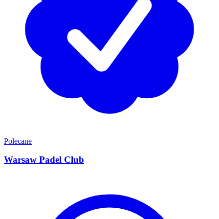
Polecane
Warsaw Padel Club