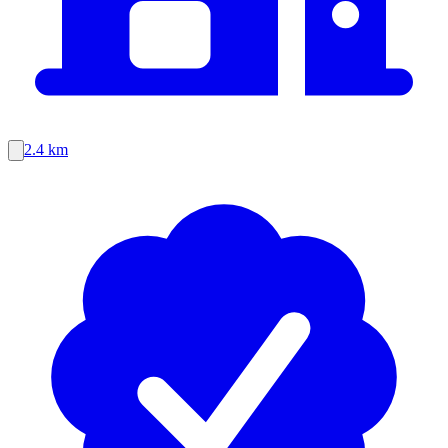
2.4 km