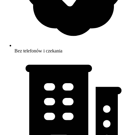
Bez telefonów i czekania