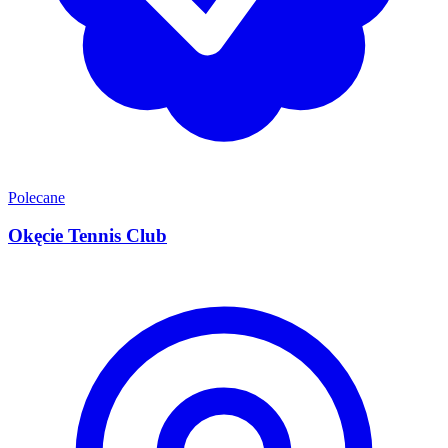
Polecane
Okęcie Tennis Club