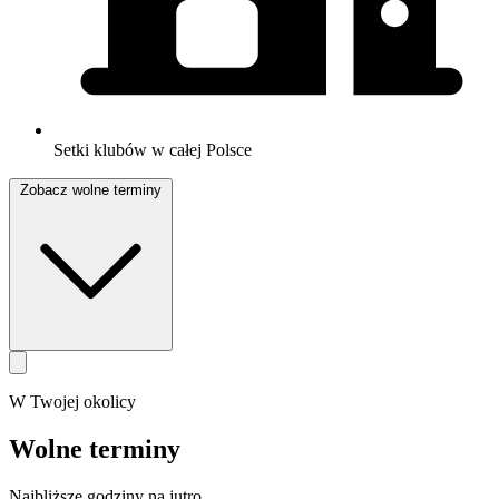
Setki klubów w całej Polsce
Zobacz wolne terminy
W Twojej okolicy
Wolne terminy
Najbliższe godziny na jutro