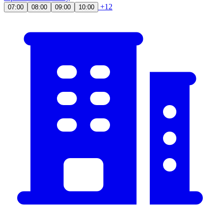
+12
07:00
08:00
09:00
10:00