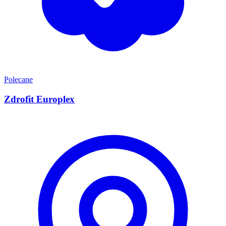
Polecane
Zdrofit Europlex