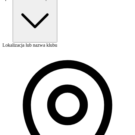
Lokalizacja lub nazwa klubu