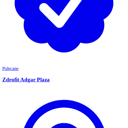
Polecane
Zdrofit Adgar Plaza