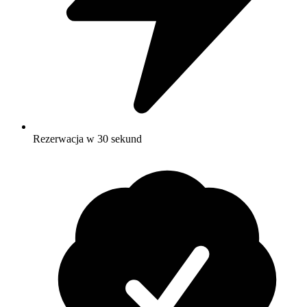
Rezerwacja w 30 sekund