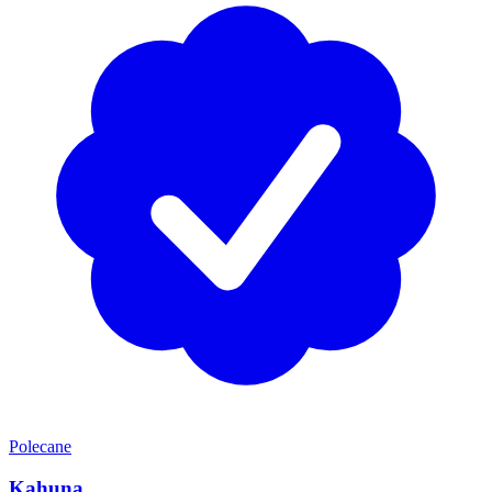
Polecane
Kahuna