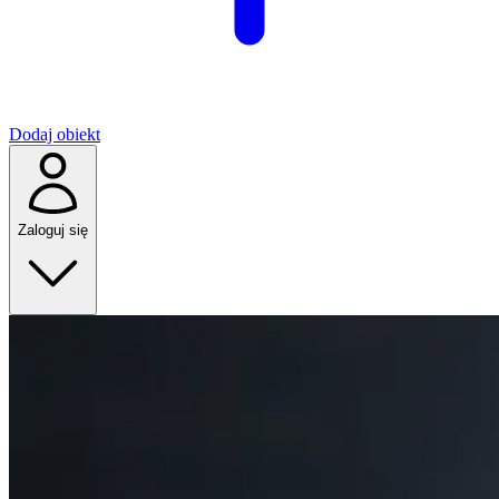
Dodaj obiekt
Zaloguj się