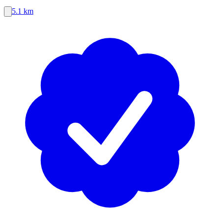
5.1 km