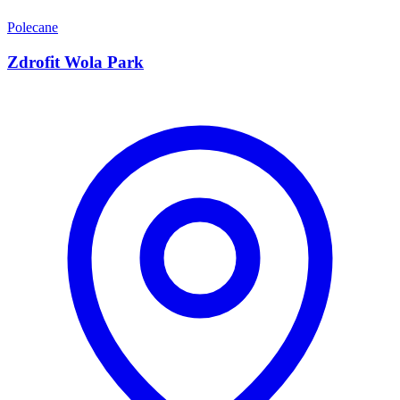
Polecane
Zdrofit Wola Park