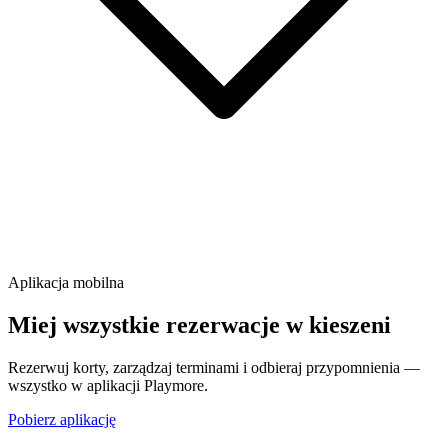
Aplikacja mobilna
Miej wszystkie rezerwacje w kieszeni
Rezerwuj korty, zarządzaj terminami i odbieraj przypomnienia —
wszystko w aplikacji Playmore.
Pobierz aplikację