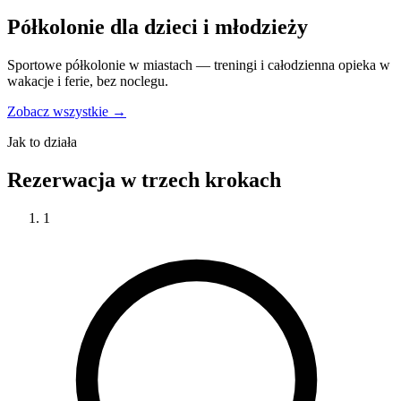
Półkolonie dla dzieci i młodzieży
Sportowe półkolonie w miastach — treningi i całodzienna opieka w
wakacje i ferie, bez noclegu.
Zobacz wszystkie →
Jak to działa
Rezerwacja w trzech krokach
1