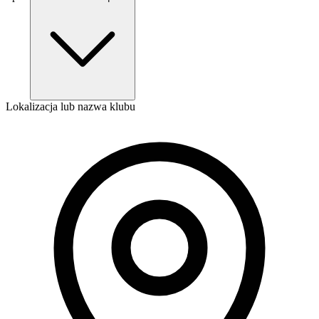
Lokalizacja lub nazwa klubu