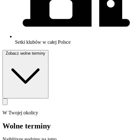
Setki klubów w całej Polsce
Zobacz wolne terminy
W Twojej okolicy
Wolne terminy
Najbliższe godziny na jutro