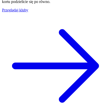
kortu podzielicie się po równo.
Przeglądaj kluby