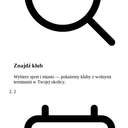
Znajdź klub
Wybierz sport i miasto — pokażemy kluby z wolnymi
terminami w Twojej okolicy.
2