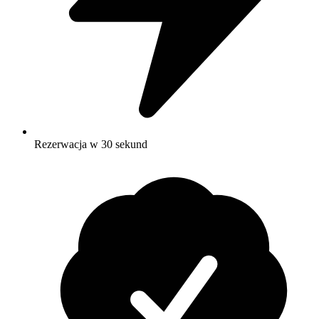
Rezerwacja w 30 sekund