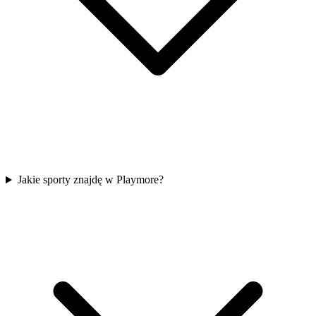
Jakie sporty znajdę w Playmore?