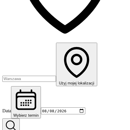
Użyj mojej lokalizacji
Data
Wybierz termin