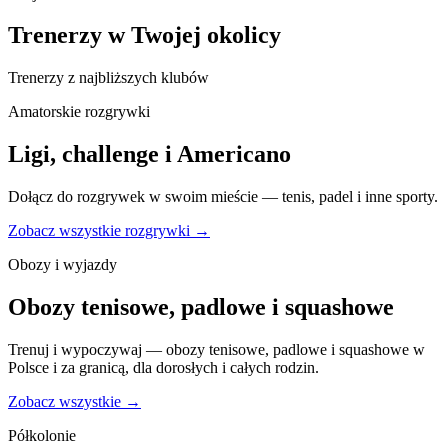
Trenerzy w Twojej okolicy
Trenerzy z najbliższych klubów
Amatorskie rozgrywki
Ligi, challenge i Americano
Dołącz do rozgrywek w swoim mieście — tenis, padel i inne sporty.
Zobacz wszystkie rozgrywki →
Obozy i wyjazdy
Obozy tenisowe, padlowe i squashowe
Trenuj i wypoczywaj — obozy tenisowe, padlowe i squashowe w
Polsce i za granicą, dla dorosłych i całych rodzin.
Zobacz wszystkie →
Półkolonie