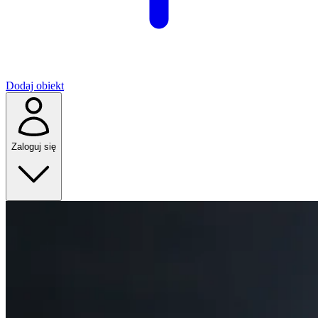
Dodaj obiekt
Zaloguj się