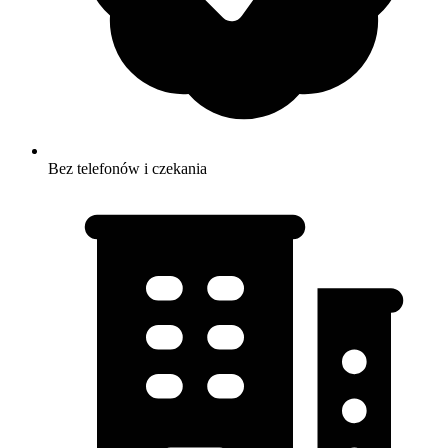
Bez telefonów i czekania