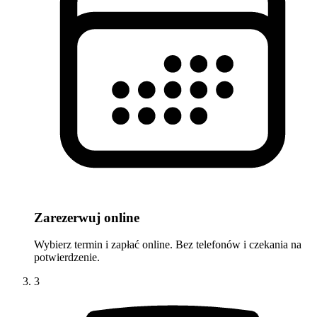
Zarezerwuj online
Wybierz termin i zapłać online. Bez telefonów i czekania na
potwierdzenie.
3