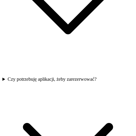
Czy potrzebuję aplikacji, żeby zarezerwować?