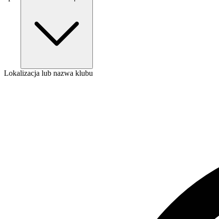
Lokalizacja lub nazwa klubu