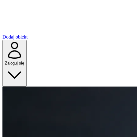
Dodaj obiekt
Zaloguj się