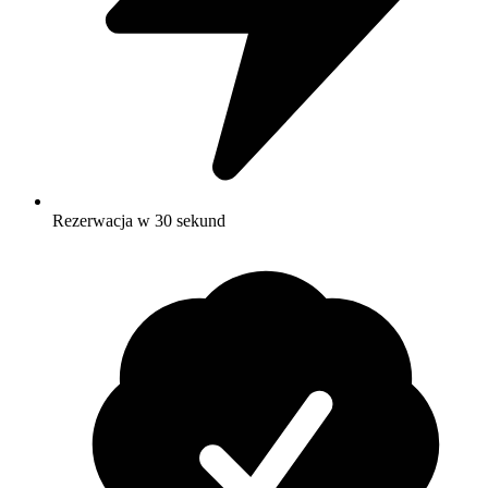
Rezerwacja w 30 sekund