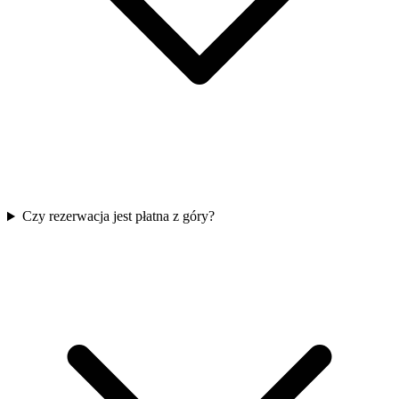
Czy rezerwacja jest płatna z góry?