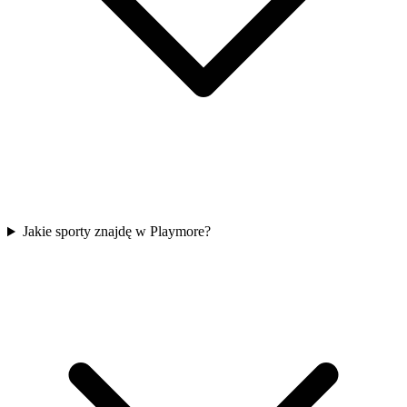
Jakie sporty znajdę w Playmore?