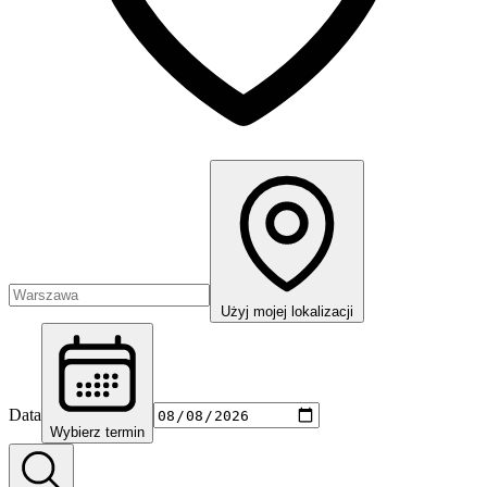
Użyj mojej lokalizacji
Data
Wybierz termin