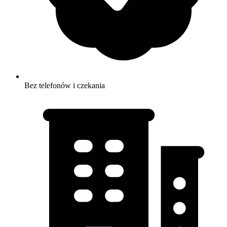
Bez telefonów i czekania