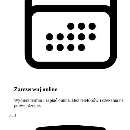
Zarezerwuj online
Wybierz termin i zapłać online. Bez telefonów i czekania na
potwierdzenie.
3