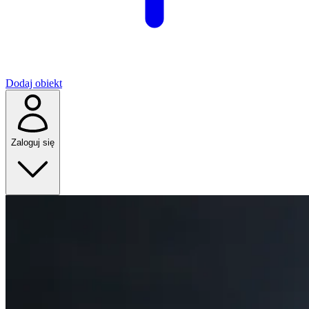
Dodaj obiekt
Zaloguj się