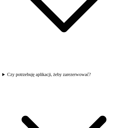
Czy potrzebuję aplikacji, żeby zarezerwować?