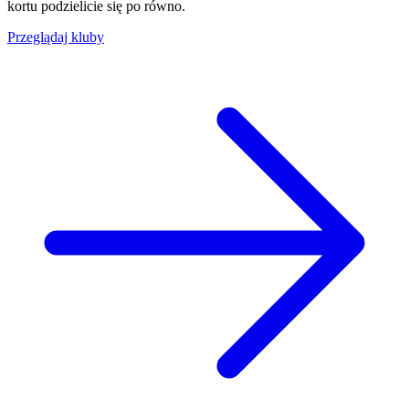
kortu podzielicie się po równo.
Przeglądaj kluby