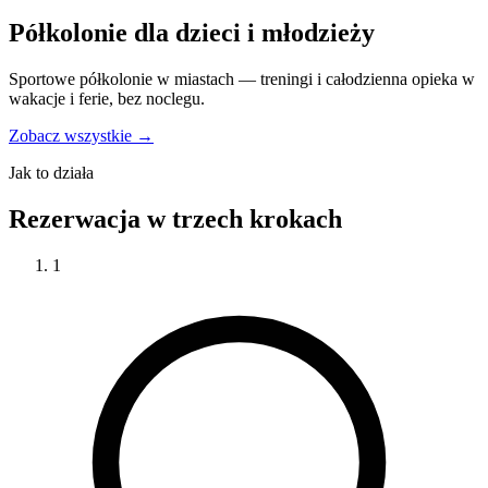
Półkolonie dla dzieci i młodzieży
Sportowe półkolonie w miastach — treningi i całodzienna opieka w
wakacje i ferie, bez noclegu.
Zobacz wszystkie →
Jak to działa
Rezerwacja w trzech krokach
1