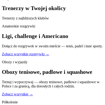
Trenerzy w Twojej okolicy
Trenerzy z najbliższych klubów
Amatorskie rozgrywki
Ligi, challenge i Americano
Dołącz do rozgrywek w swoim mieście — tenis, padel i inne sporty.
Zobacz wszystkie rozgrywki →
Obozy i wyjazdy
Obozy tenisowe, padlowe i squashowe
Trenuj i wypoczywaj — obozy tenisowe, padlowe i squashowe w
Polsce i za granicą, dla dorosłych i całych rodzin.
Zobacz wszystkie →
Półkolonie