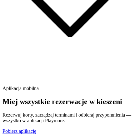
Aplikacja mobilna
Miej wszystkie rezerwacje w kieszeni
Rezerwuj korty, zarządzaj terminami i odbieraj przypomnienia —
wszystko w aplikacji Playmore.
Pobierz aplikację