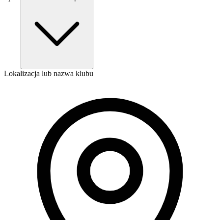
Lokalizacja lub nazwa klubu