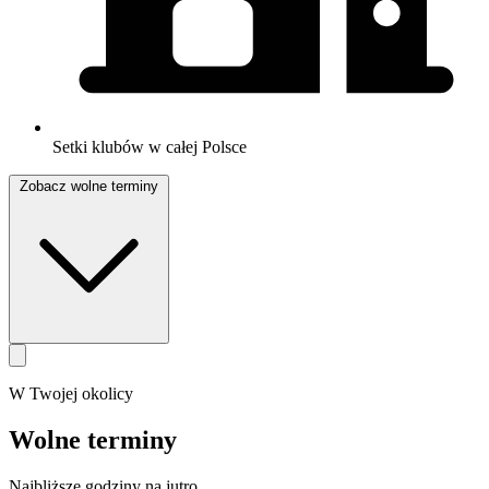
Setki klubów w całej Polsce
Zobacz wolne terminy
W Twojej okolicy
Wolne terminy
Najbliższe godziny na jutro