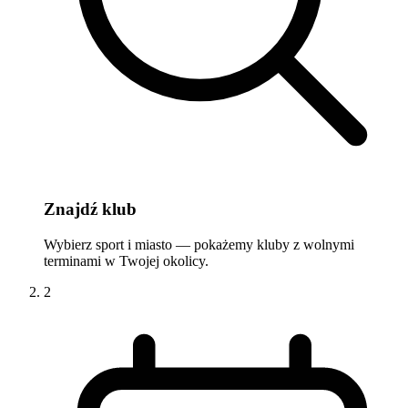
Znajdź klub
Wybierz sport i miasto — pokażemy kluby z wolnymi
terminami w Twojej okolicy.
2