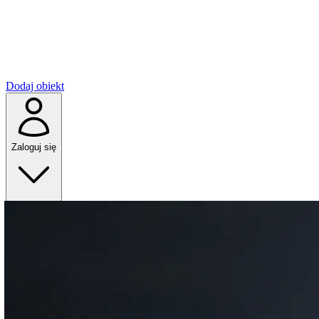
Dodaj obiekt
Zaloguj się