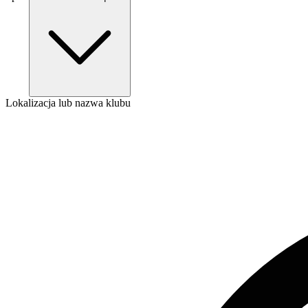
Lokalizacja lub nazwa klubu