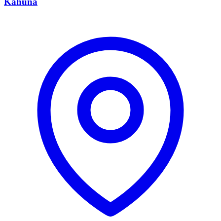
Kahuna