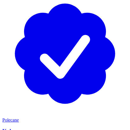
Polecane