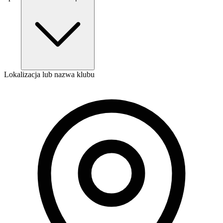
Lokalizacja lub nazwa klubu