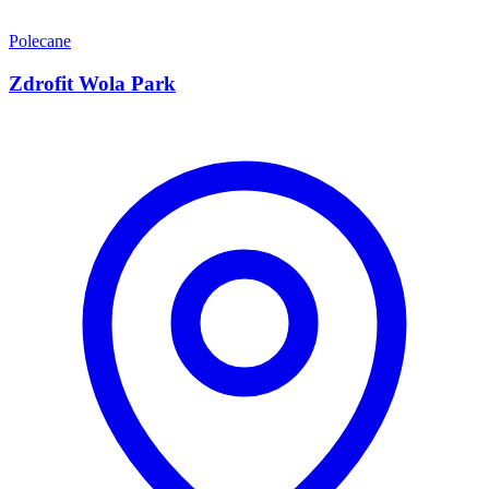
Polecane
Zdrofit Wola Park