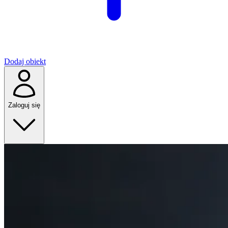
Dodaj obiekt
Zaloguj się