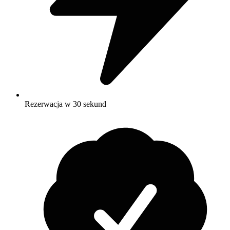
Rezerwacja w 30 sekund