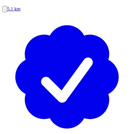
5.1 km