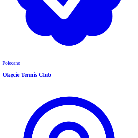
Polecane
Okęcie Tennis Club