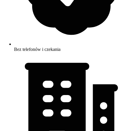
Bez telefonów i czekania