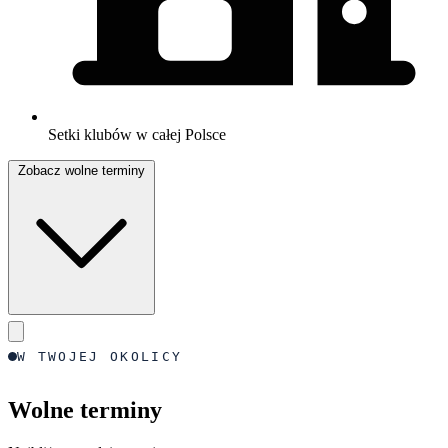
Setki klubów w całej Polsce
Zobacz wolne terminy
W TWOJEJ OKOLICY
Wolne terminy