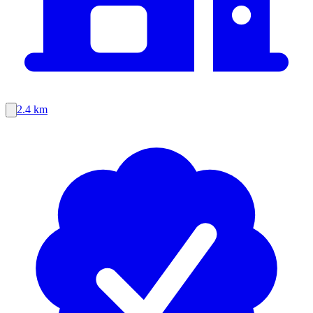
2.4 km