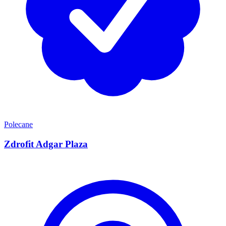
Polecane
Zdrofit Adgar Plaza