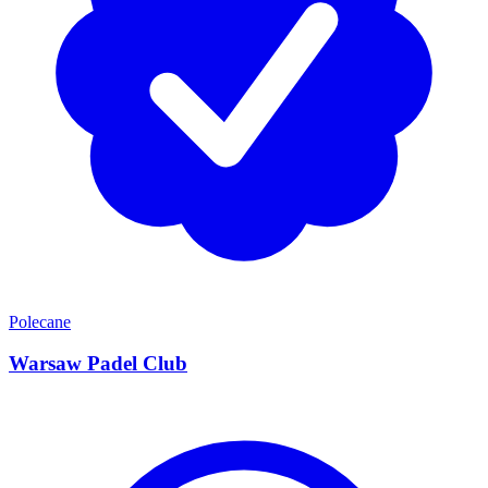
Polecane
Warsaw Padel Club