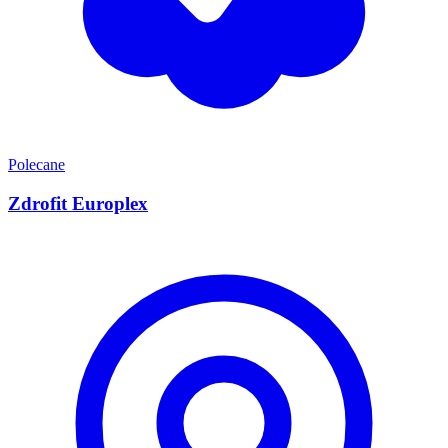
Polecane
Zdrofit Europlex