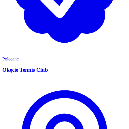
Polecane
Okęcie Tennis Club