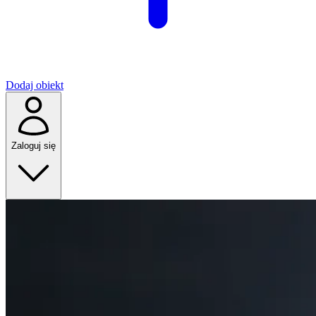
Dodaj obiekt
Zaloguj się