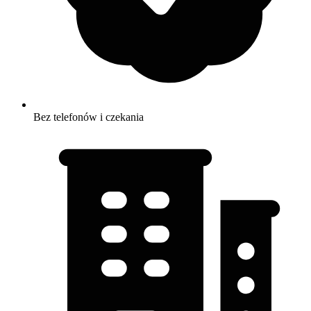
Bez telefonów i czekania