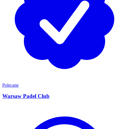
Polecane
Warsaw Padel Club