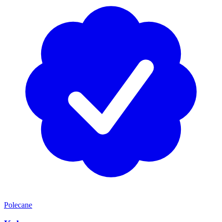
Polecane