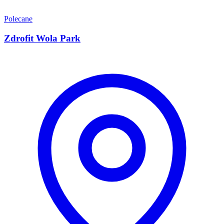
Polecane
Zdrofit Wola Park