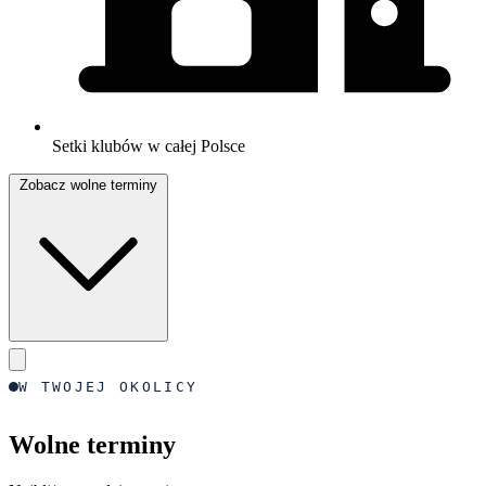
Setki klubów w całej Polsce
Zobacz wolne terminy
W TWOJEJ OKOLICY
Wolne terminy