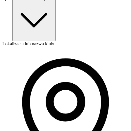
Lokalizacja lub nazwa klubu