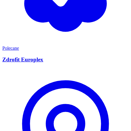
Polecane
Zdrofit Europlex