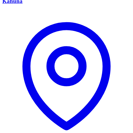
Kahuna