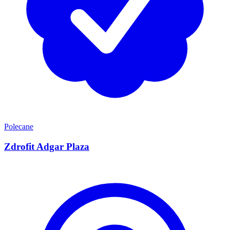
Polecane
Zdrofit Adgar Plaza