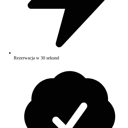
Rezerwacja w 30 sekund