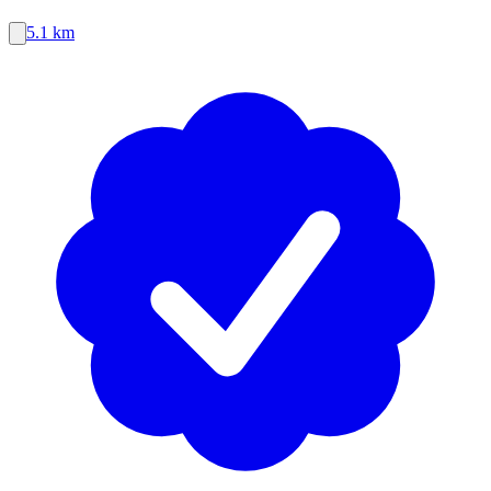
5.1 km