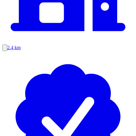
2.4 km