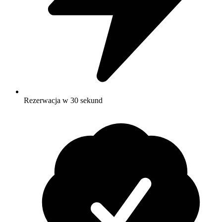
Rezerwacja w 30 sekund