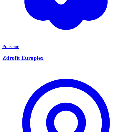
Polecane
Zdrofit Europlex