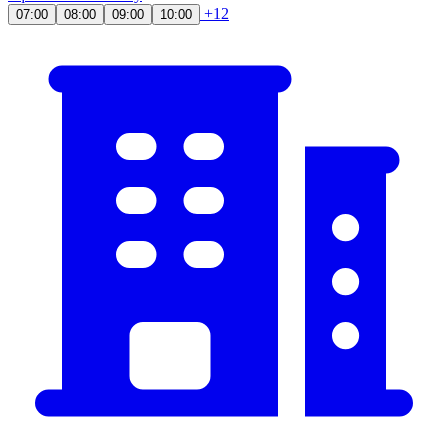
+12
07:00
08:00
09:00
10:00