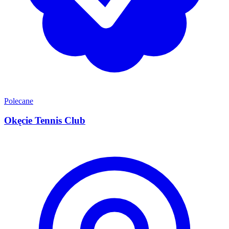
Polecane
Okęcie Tennis Club