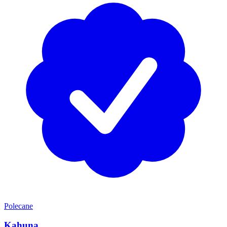
Polecane
Kahuna