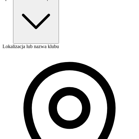
Lokalizacja lub nazwa klubu