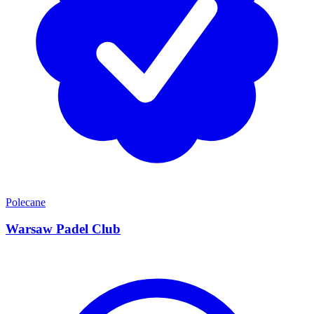
Polecane
Warsaw Padel Club