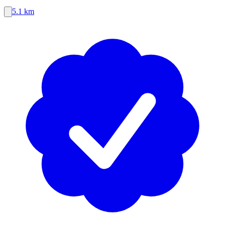
5.1 km