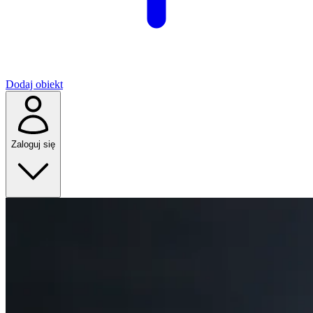
Dodaj obiekt
Zaloguj się