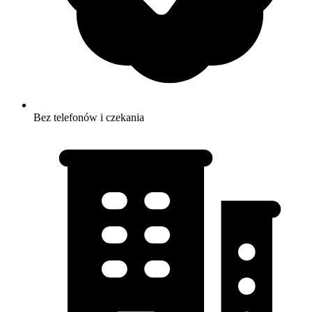
Bez telefonów i czekania