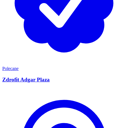
Polecane
Zdrofit Adgar Plaza