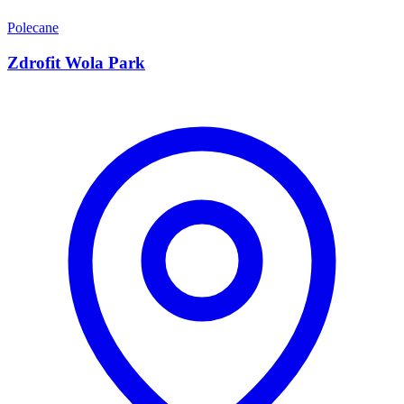
Polecane
Zdrofit Wola Park