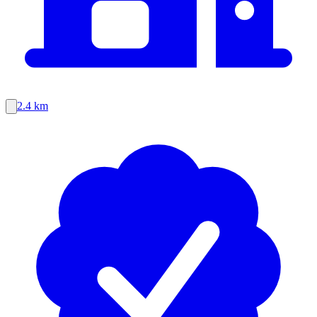
2.4 km