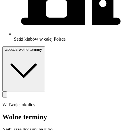
Setki klubów w całej Polsce
Zobacz wolne terminy
W Twojej okolicy
Wolne terminy
Najbliższe godziny na jutro