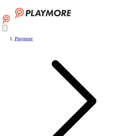
Playmore