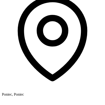
Poniec, Poniec