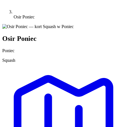
Osir Poniec
Osir Poniec
Poniec
Squash