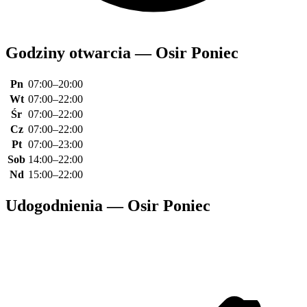
Godziny otwarcia — Osir Poniec
Pn
07:00–20:00
Wt
07:00–22:00
Śr
07:00–22:00
Cz
07:00–22:00
Pt
07:00–23:00
Sob
14:00–22:00
Nd
15:00–22:00
Udogodnienia — Osir Poniec