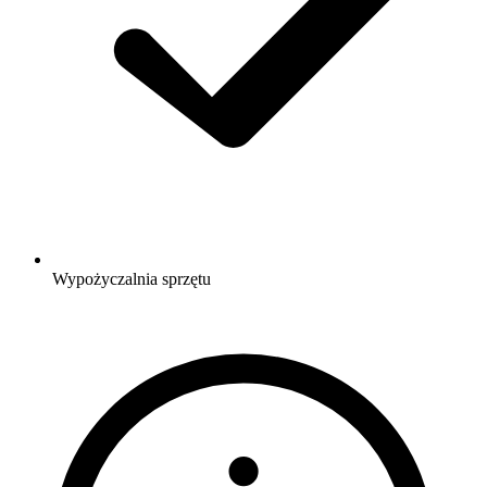
Wypożyczalnia sprzętu