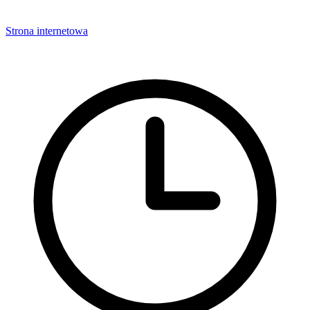
Strona internetowa