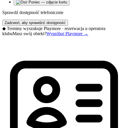
Sprawdź dostępność telefonicznie
Zadzwoń, aby sprawdzić dostępność
◆
Terminy wyszukuje Playmore · rezerwacja u operatora
klubu
Masz swój obiekt?
Wypróbuj Playmore
→