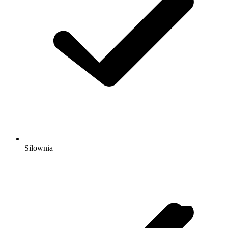
Siłownia