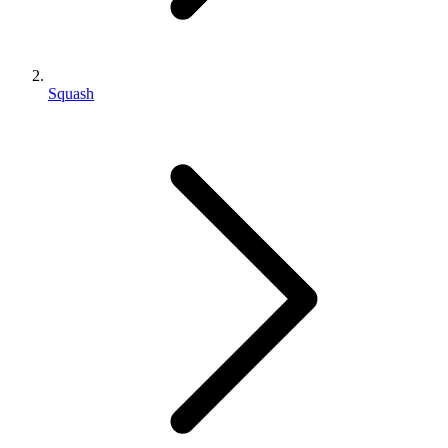
Squash