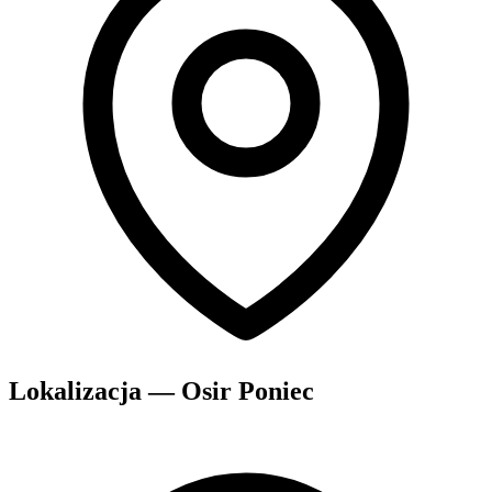
Lokalizacja — Osir Poniec