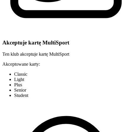
Akceptuje kartę MultiSport
Ten klub akceptuje kartę MultiSport
Akceptowane karty:
Classic
Light
Plus
Senior
Student