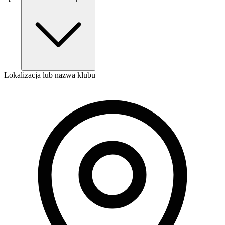
Lokalizacja lub nazwa klubu