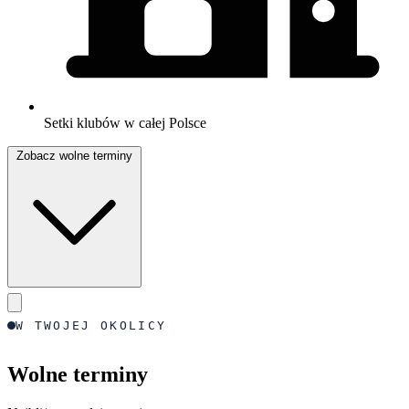
Setki klubów w całej Polsce
Zobacz wolne terminy
W TWOJEJ OKOLICY
Wolne terminy