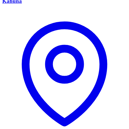
Kahuna