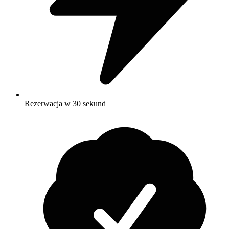
Rezerwacja w 30 sekund