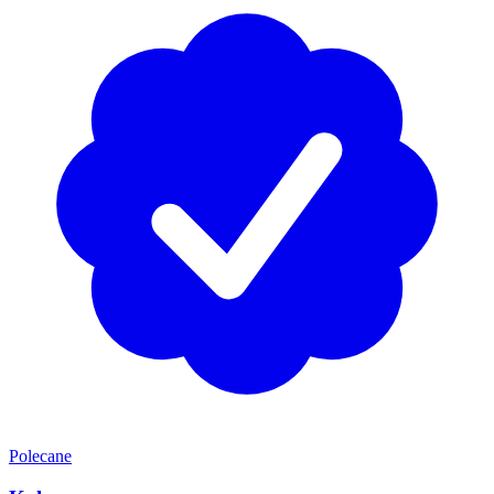
Polecane