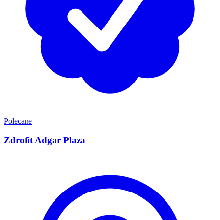
Polecane
Zdrofit Adgar Plaza