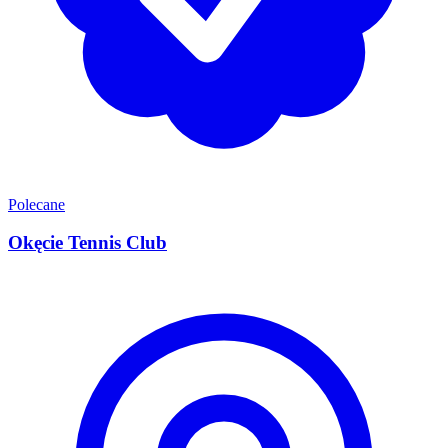
Polecane
Okęcie Tennis Club