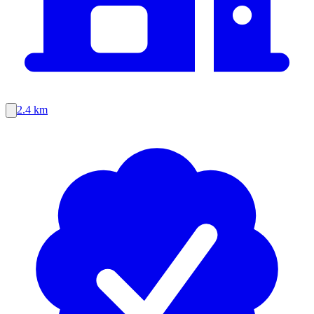
2.4 km