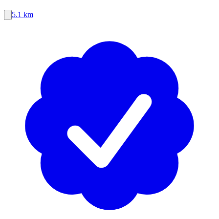
5.1 km