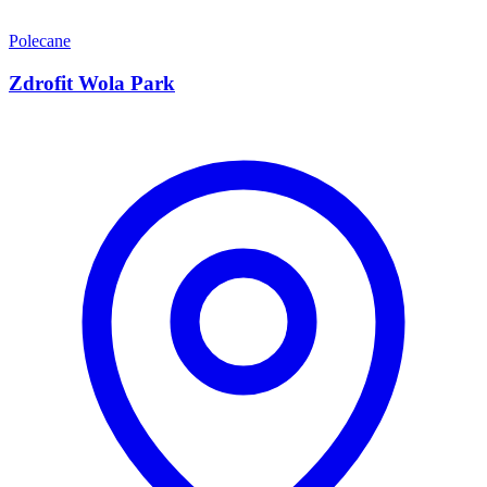
Polecane
Zdrofit Wola Park