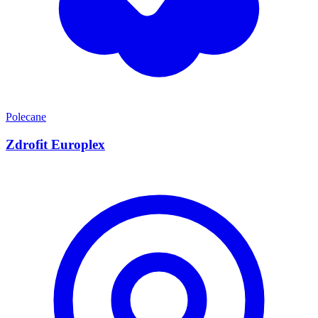
Polecane
Zdrofit Europlex