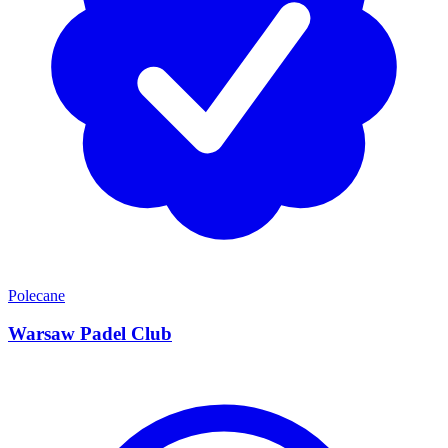
Polecane
Warsaw Padel Club