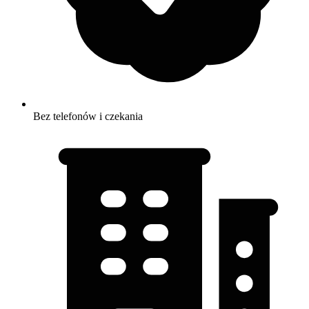
Bez telefonów i czekania