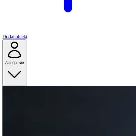
Dodaj obiekt
Zaloguj się