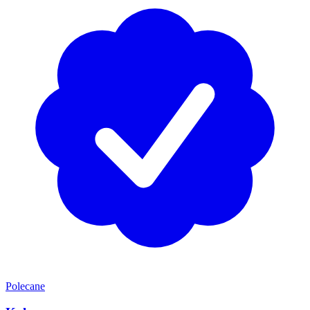
Polecane