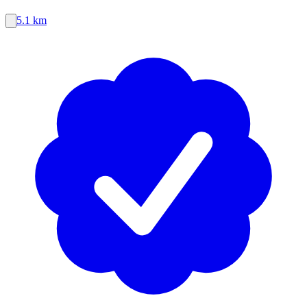
5.1 km