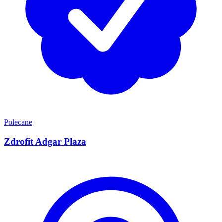
Polecane
Zdrofit Adgar Plaza