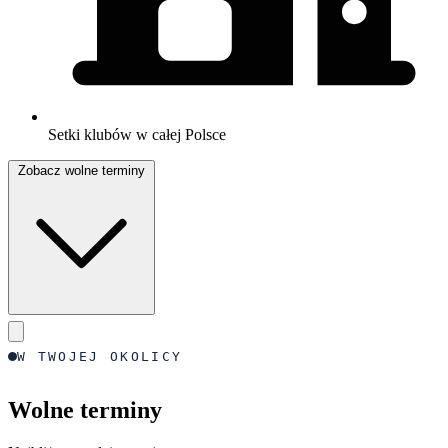
Setki klubów w całej Polsce
Zobacz wolne terminy
W TWOJEJ OKOLICY
Wolne terminy