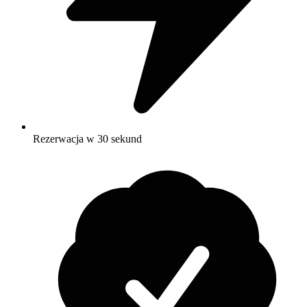
Rezerwacja w 30 sekund