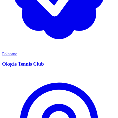
Polecane
Okęcie Tennis Club