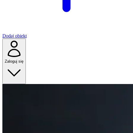
Dodaj obiekt
Zaloguj się