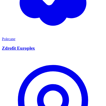
Polecane
Zdrofit Europlex