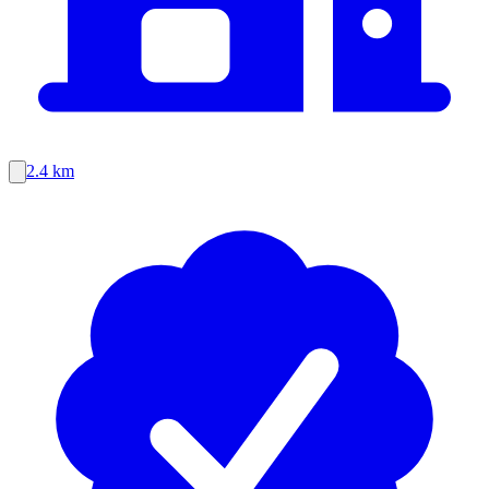
2.4 km