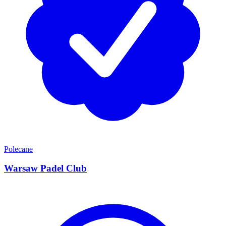
Polecane
Warsaw Padel Club