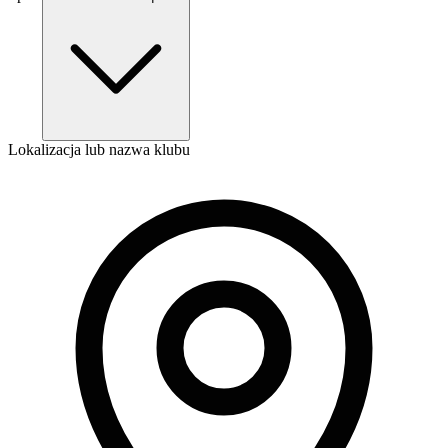
Lokalizacja lub nazwa klubu