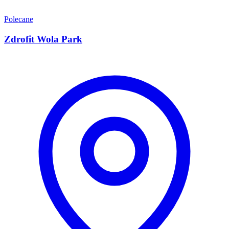
Polecane
Zdrofit Wola Park