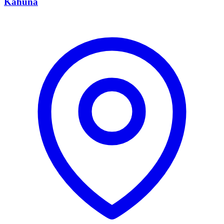
Kahuna