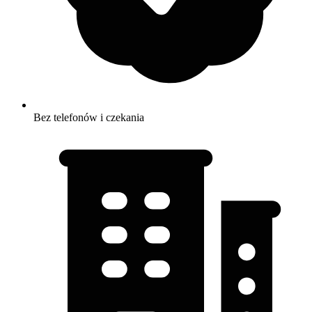
Bez telefonów i czekania