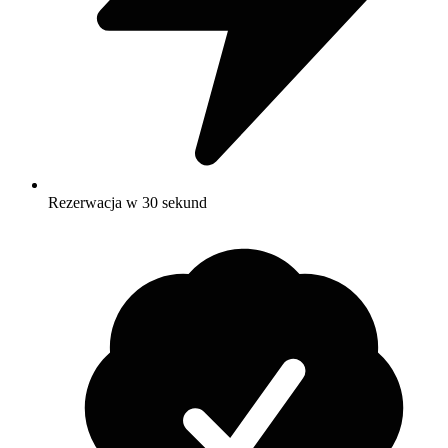
Rezerwacja w 30 sekund