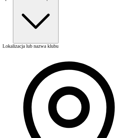
Lokalizacja lub nazwa klubu