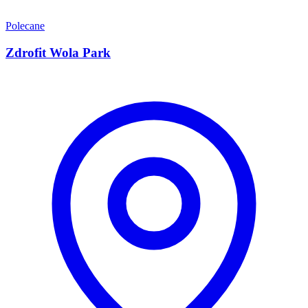
Polecane
Zdrofit Wola Park