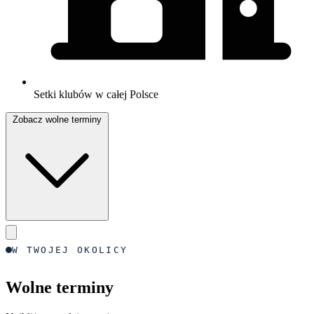
Setki klubów w całej Polsce
Zobacz wolne terminy
W TWOJEJ OKOLICY
Wolne terminy