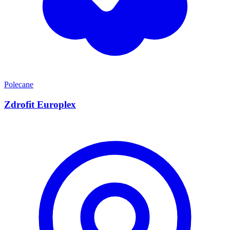
Polecane
Zdrofit Europlex