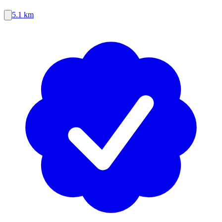
5.1 km