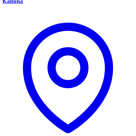
Kahuna