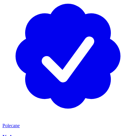
Polecane