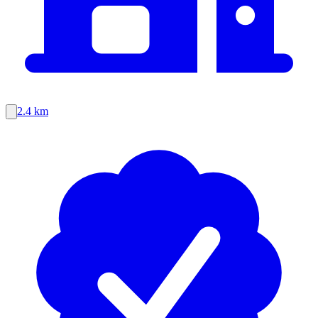
2.4 km