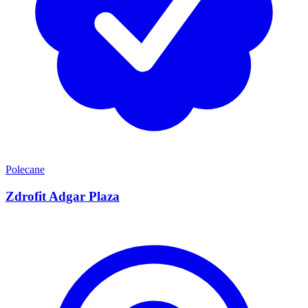
Polecane
Zdrofit Adgar Plaza