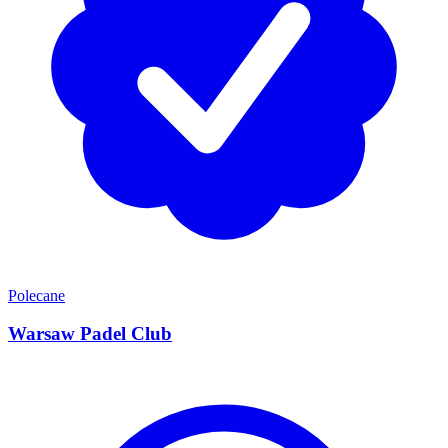
Polecane
Warsaw Padel Club