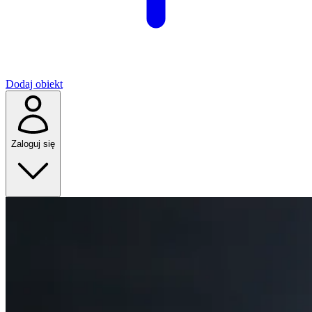
Dodaj obiekt
Zaloguj się