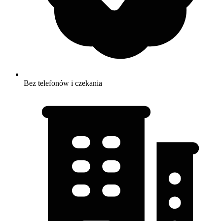
Bez telefonów i czekania