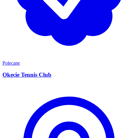
Polecane
Okęcie Tennis Club