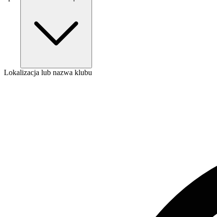
Lokalizacja lub nazwa klubu