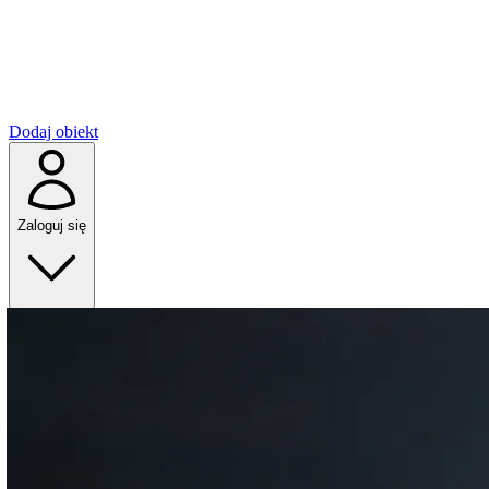
Dodaj obiekt
Zaloguj się