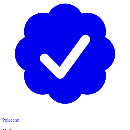
Polecane