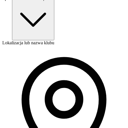
Lokalizacja lub nazwa klubu