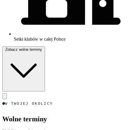
Setki klubów w całej Polsce
Zobacz wolne terminy
W TWOJEJ OKOLICY
Wolne terminy