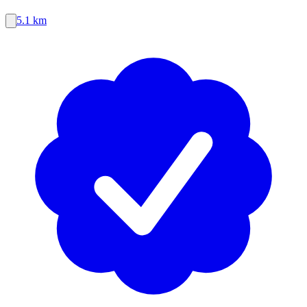
5.1 km