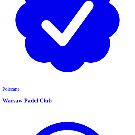
Polecane
Warsaw Padel Club