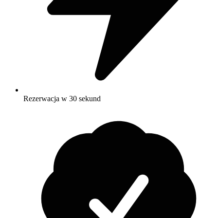
Rezerwacja w 30 sekund