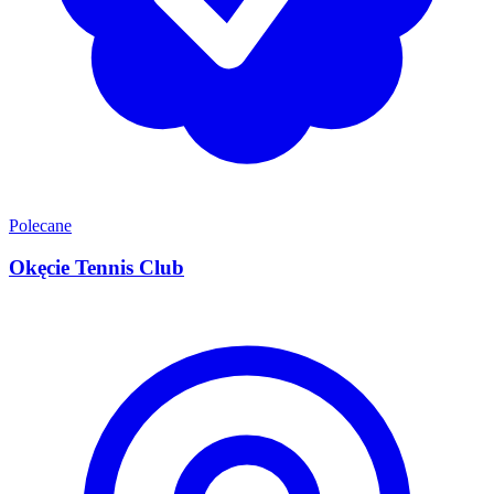
Polecane
Okęcie Tennis Club