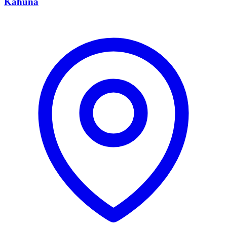
Kahuna