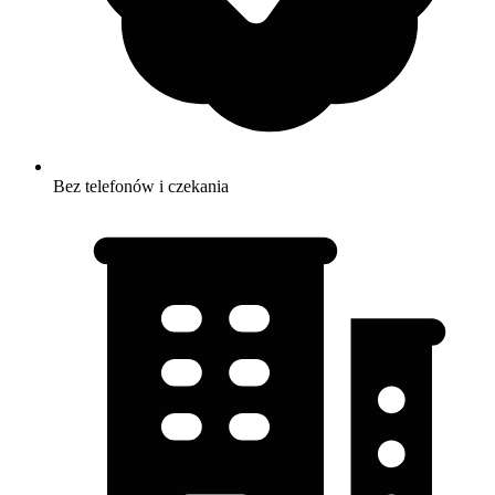
Bez telefonów i czekania