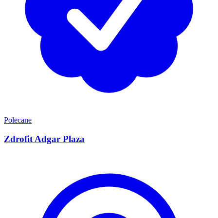
Polecane
Zdrofit Adgar Plaza