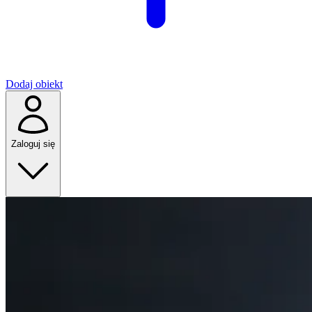
Dodaj obiekt
Zaloguj się