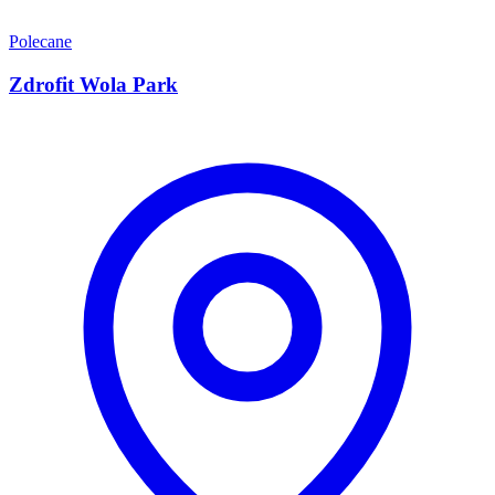
Polecane
Zdrofit Wola Park