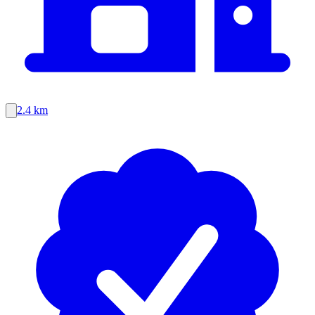
2.4 km