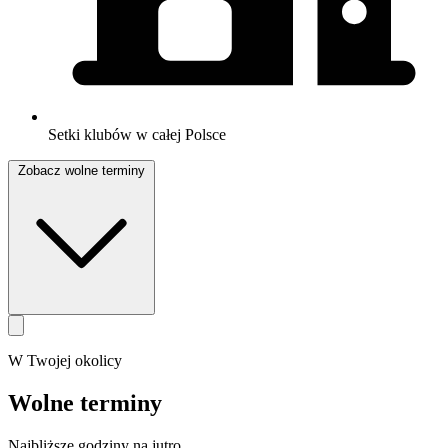
Setki klubów w całej Polsce
Zobacz wolne terminy
W Twojej okolicy
Wolne terminy
Najbliższe godziny na jutro