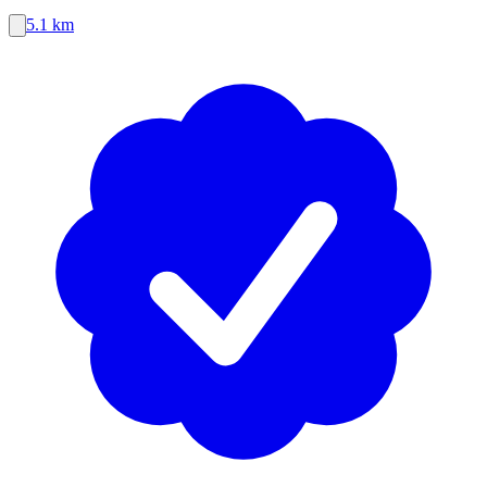
5.1 km