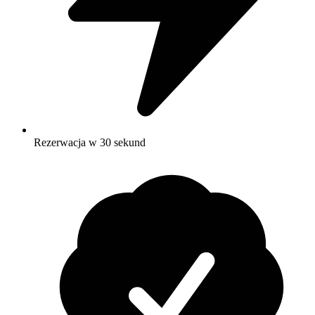
Rezerwacja w 30 sekund