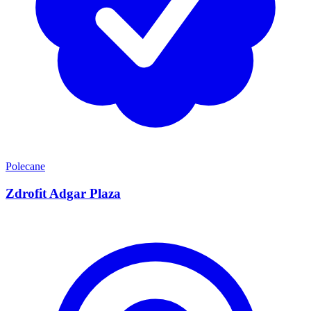
Polecane
Zdrofit Adgar Plaza