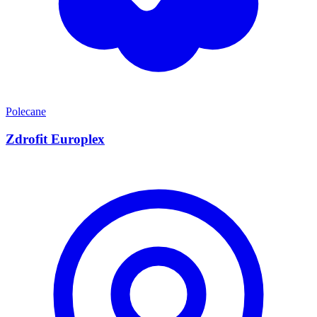
Polecane
Zdrofit Europlex