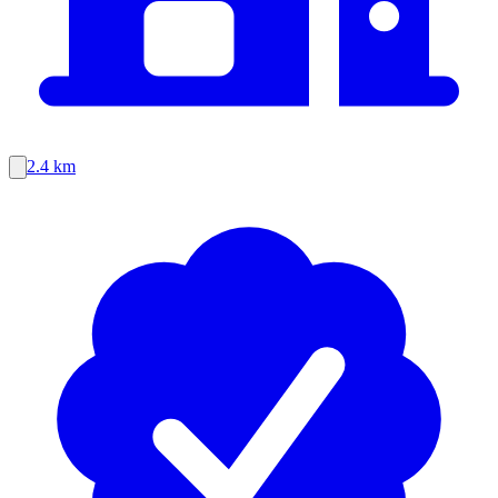
2.4 km