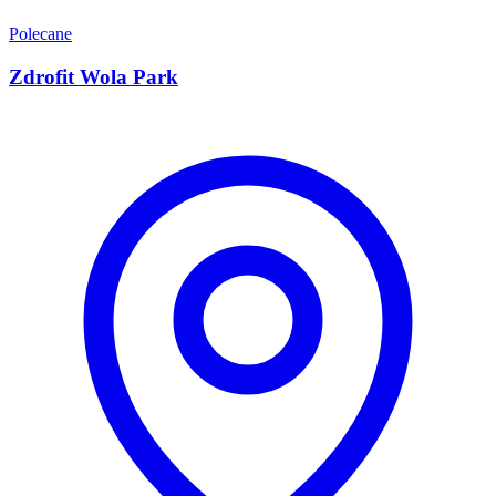
Polecane
Zdrofit Wola Park