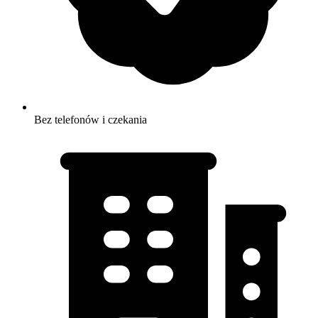
Bez telefonów i czekania