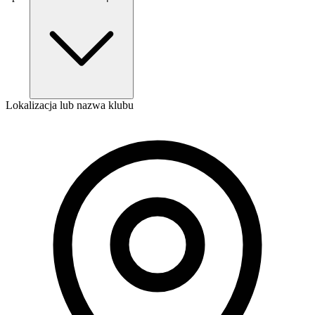
Lokalizacja lub nazwa klubu