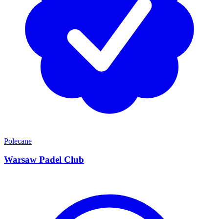
Polecane
Warsaw Padel Club