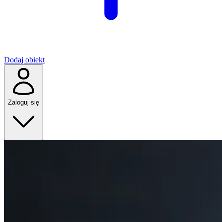
Dodaj obiekt
Zaloguj się