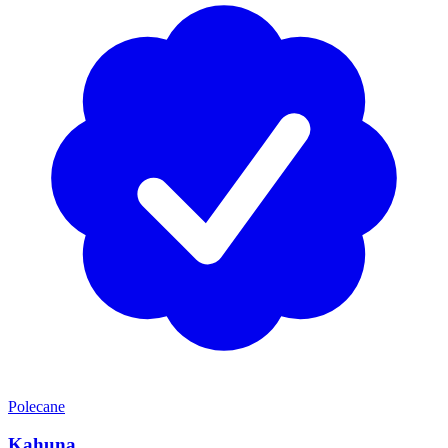
Polecane
Kahuna