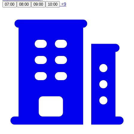
+9
07:00
08:00
09:00
10:00