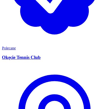
Polecane
Okęcie Tennis Club