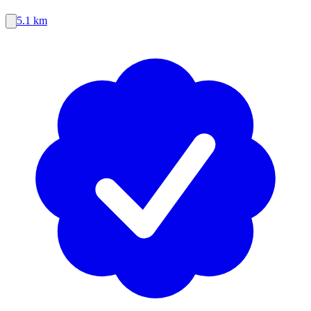
5.1 km