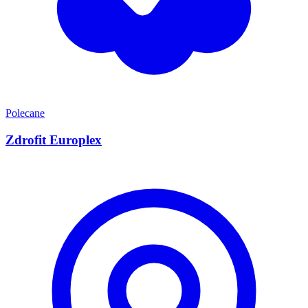
Polecane
Zdrofit Europlex