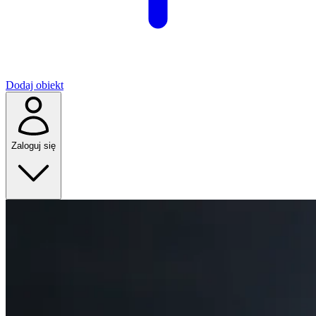
Dodaj obiekt
Zaloguj się