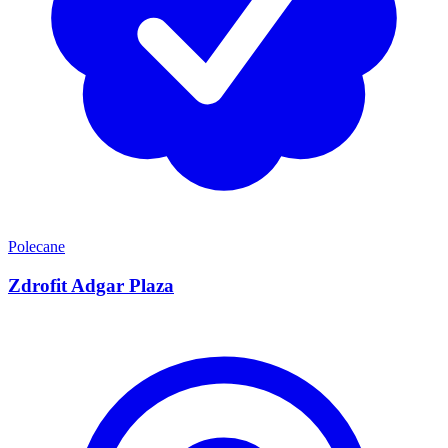
Polecane
Zdrofit Adgar Plaza