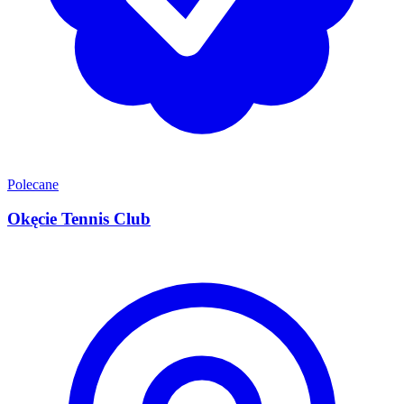
Polecane
Okęcie Tennis Club