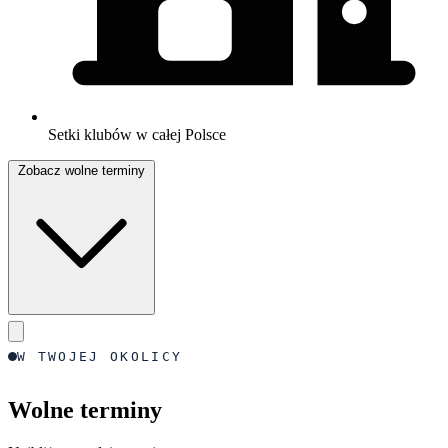
Setki klubów w całej Polsce
Zobacz wolne terminy
W TWOJEJ OKOLICY
Wolne terminy