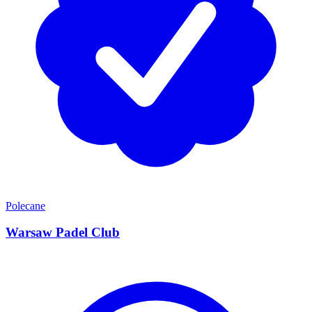
Polecane
Warsaw Padel Club