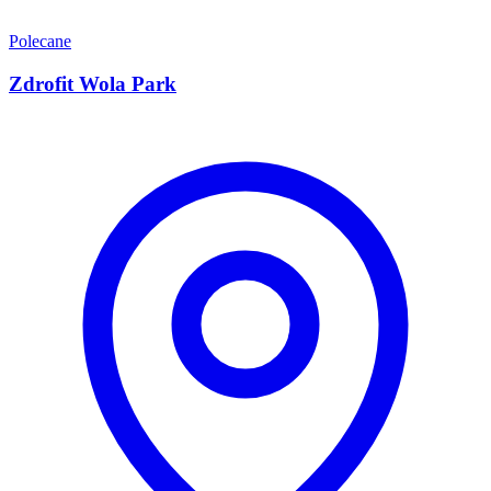
Polecane
Zdrofit Wola Park