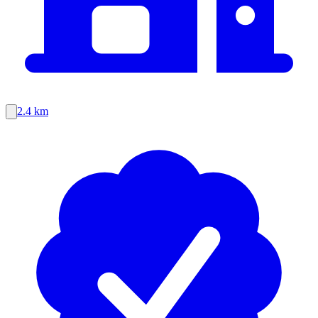
2.4 km