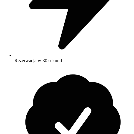
Rezerwacja w 30 sekund