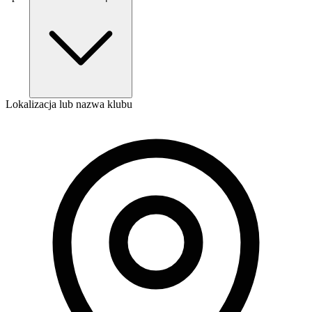
Lokalizacja lub nazwa klubu