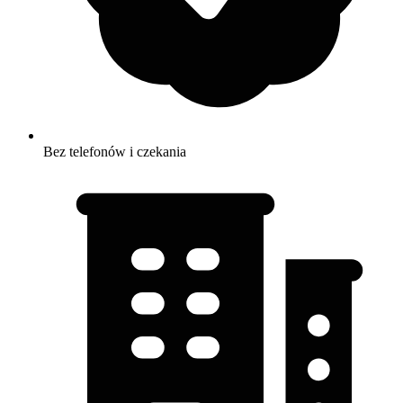
Bez telefonów i czekania