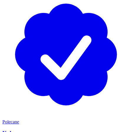
Polecane