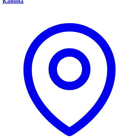
Kahuna