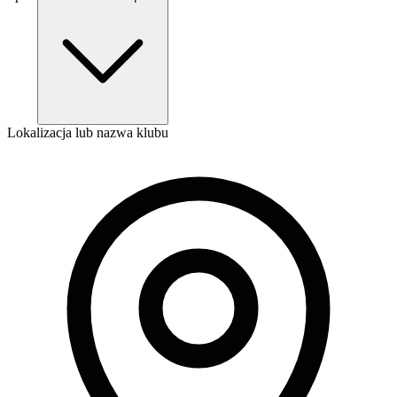
Lokalizacja lub nazwa klubu