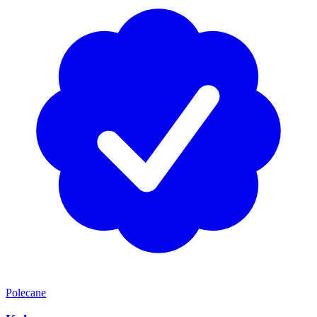
Polecane