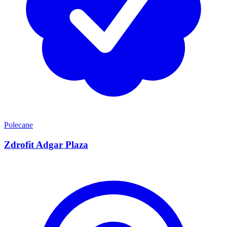
Polecane
Zdrofit Adgar Plaza