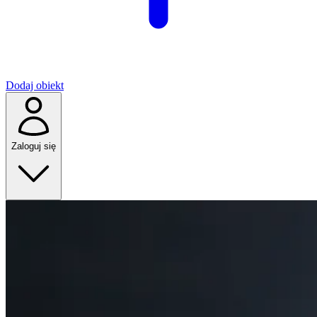
Dodaj obiekt
Zaloguj się