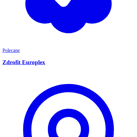
Polecane
Zdrofit Europlex