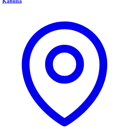
Kahuna