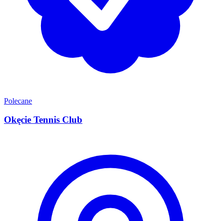
Polecane
Okęcie Tennis Club