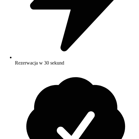
Rezerwacja w 30 sekund