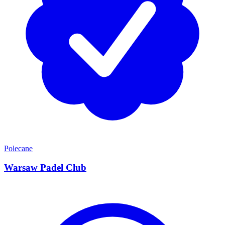
Polecane
Warsaw Padel Club