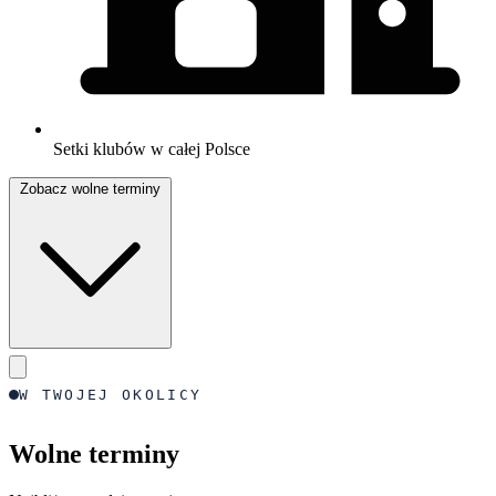
Setki klubów w całej Polsce
Zobacz wolne terminy
W TWOJEJ OKOLICY
Wolne terminy