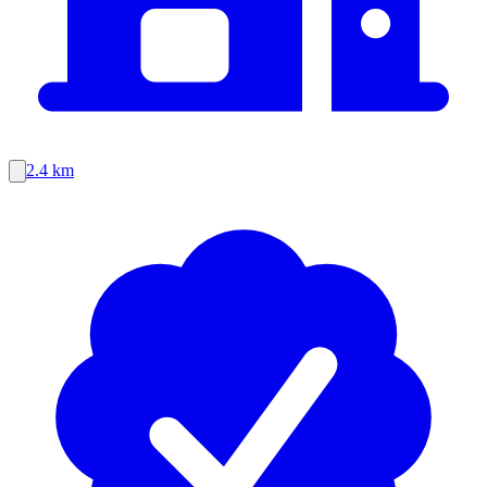
2.4 km