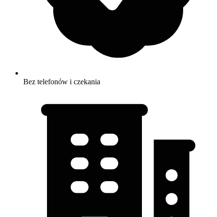
Bez telefonów i czekania