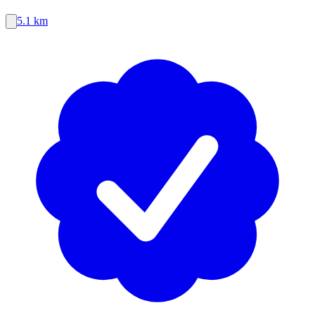
5.1 km