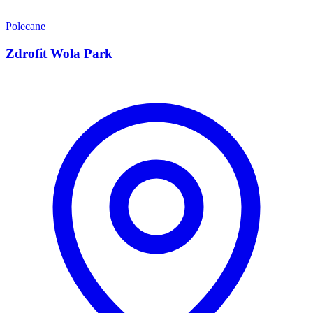
Polecane
Zdrofit Wola Park