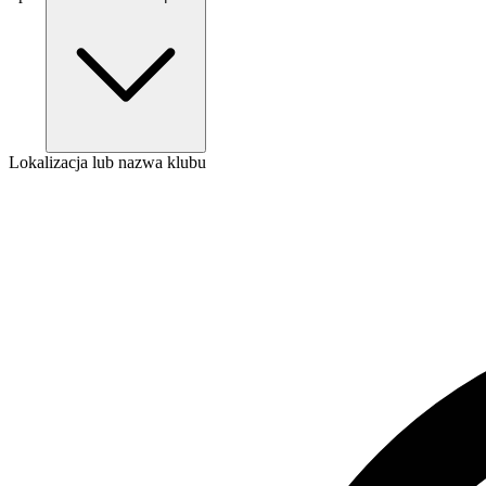
Lokalizacja lub nazwa klubu