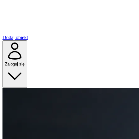
Dodaj obiekt
Zaloguj się