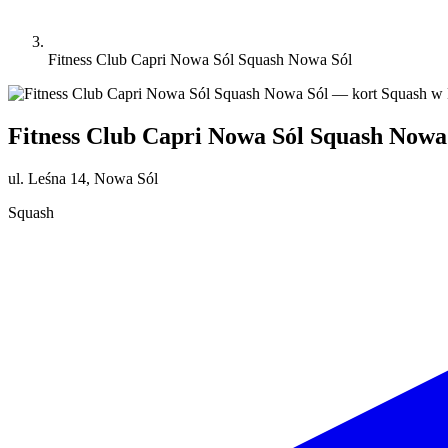
Fitness Club Capri Nowa Sól Squash Nowa Sól
Fitness Club Capri Nowa Sól Squash Nowa
ul. Leśna 14, Nowa Sól
Squash