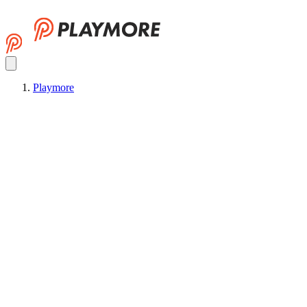
Playmore