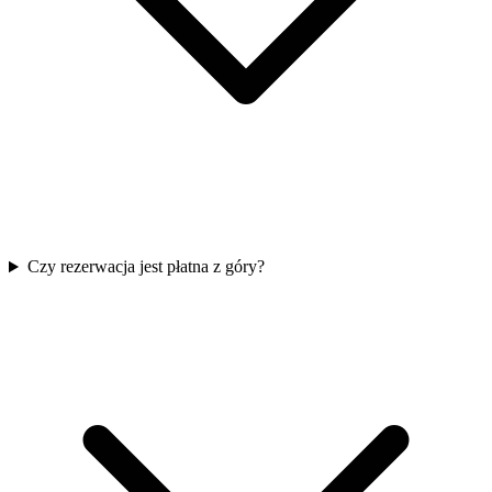
Czy rezerwacja jest płatna z góry?