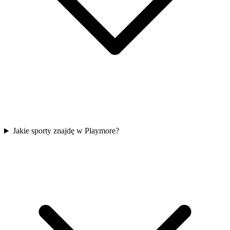
Jakie sporty znajdę w Playmore?