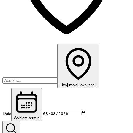
Użyj mojej lokalizacji
Data
Wybierz termin