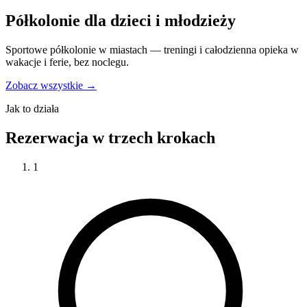
Półkolonie dla dzieci i młodzieży
Sportowe półkolonie w miastach — treningi i całodzienna opieka w
wakacje i ferie, bez noclegu.
Zobacz wszystkie →
Jak to działa
Rezerwacja w trzech krokach
1