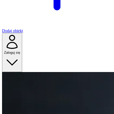
Dodaj obiekt
Zaloguj się