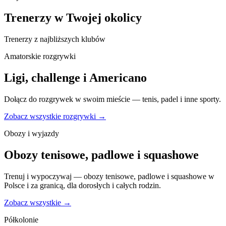
Trenerzy w Twojej okolicy
Trenerzy z najbliższych klubów
Amatorskie rozgrywki
Ligi, challenge i Americano
Dołącz do rozgrywek w swoim mieście — tenis, padel i inne sporty.
Zobacz wszystkie rozgrywki →
Obozy i wyjazdy
Obozy tenisowe, padlowe i squashowe
Trenuj i wypoczywaj — obozy tenisowe, padlowe i squashowe w
Polsce i za granicą, dla dorosłych i całych rodzin.
Zobacz wszystkie →
Półkolonie