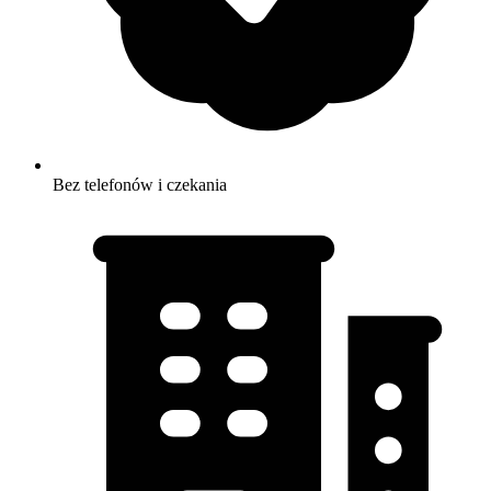
Bez telefonów i czekania