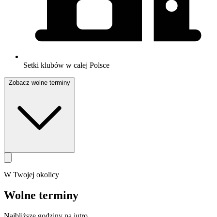
Setki klubów w całej Polsce
Zobacz wolne terminy
W Twojej okolicy
Wolne terminy
Najbliższe godziny na jutro