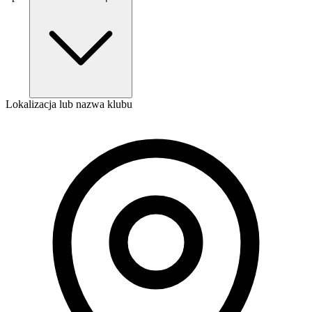
Lokalizacja lub nazwa klubu