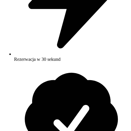
Rezerwacja w 30 sekund