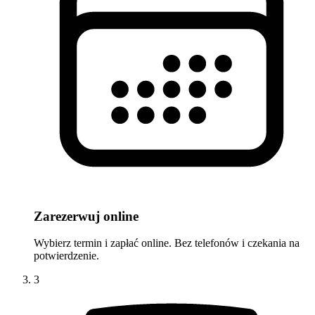
Zarezerwuj online
Wybierz termin i zapłać online. Bez telefonów i czekania na
potwierdzenie.
3