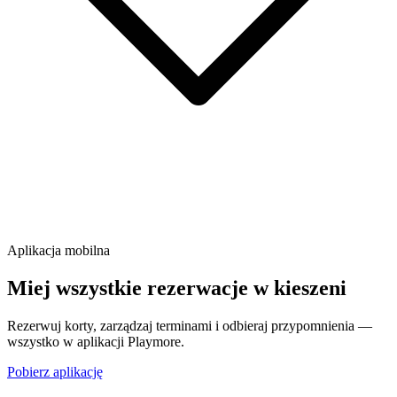
Aplikacja mobilna
Miej wszystkie rezerwacje w kieszeni
Rezerwuj korty, zarządzaj terminami i odbieraj przypomnienia —
wszystko w aplikacji Playmore.
Pobierz aplikację