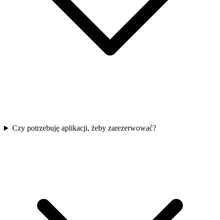
Czy potrzebuję aplikacji, żeby zarezerwować?