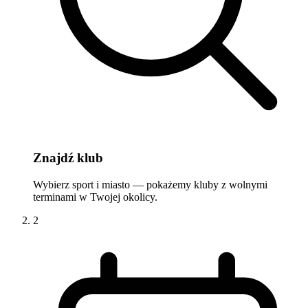
Znajdź klub
Wybierz sport i miasto — pokażemy kluby z wolnymi
terminami w Twojej okolicy.
2