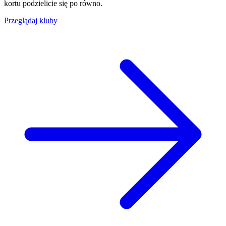
kortu podzielicie się po równo.
Przeglądaj kluby