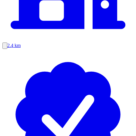
2.4 km