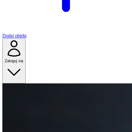
Dodaj obiekt
Zaloguj się