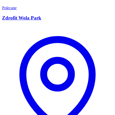
Polecane
Zdrofit Wola Park