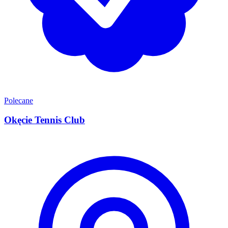
Polecane
Okęcie Tennis Club