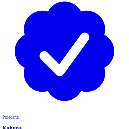
Polecane
Kahuna