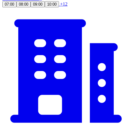
+12
07:00
08:00
09:00
10:00