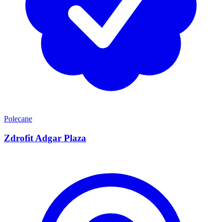
Polecane
Zdrofit Adgar Plaza