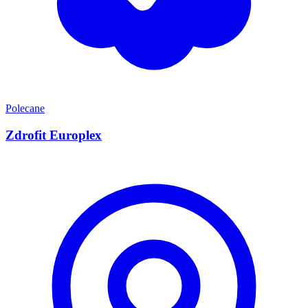
Polecane
Zdrofit Europlex