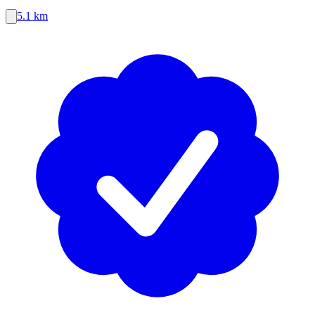
5.1 km