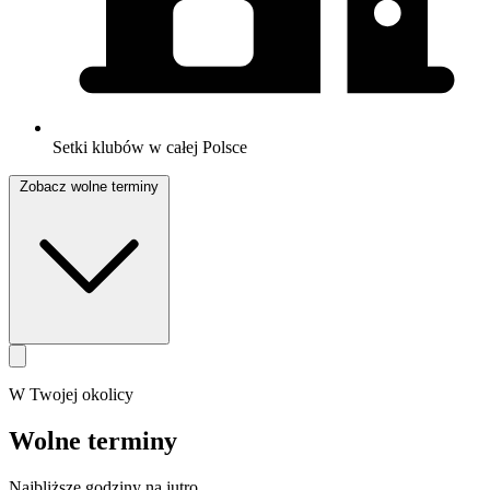
Setki klubów w całej Polsce
Zobacz wolne terminy
W Twojej okolicy
Wolne terminy
Najbliższe godziny na jutro