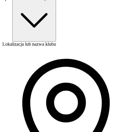
Lokalizacja lub nazwa klubu