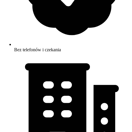
Bez telefonów i czekania