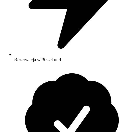
Rezerwacja w 30 sekund