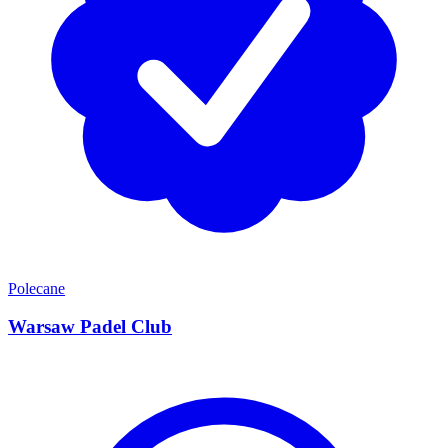
Polecane
Warsaw Padel Club