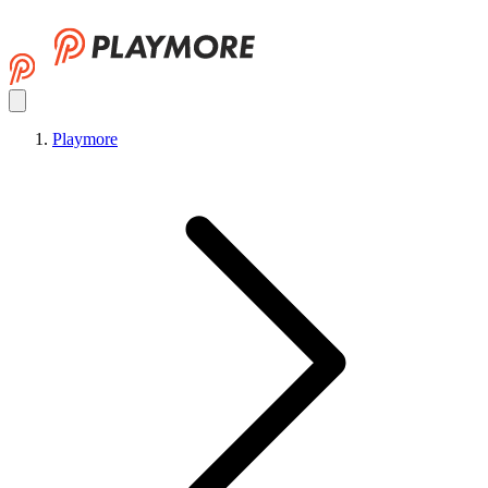
Playmore