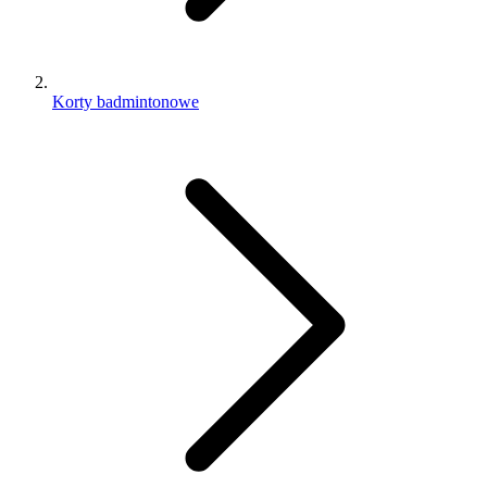
Korty badmintonowe