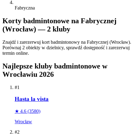
Fabryczna
Korty badmintonowe na Fabrycznej
(Wrocław) — 2 kluby
Znajdź i zarezerwuj kort badmintonowy na Fabrycznej (Wrocław).
Porównaj 2 obiekty w dzielnicy, sprawdź dostępność i zarezerwuj
termin online.
Najlepsze kluby badmintonowe w
Wrocławiu 2026
#1
Hasta la vista
★ 4.6
(3580)
Wrocław
#2