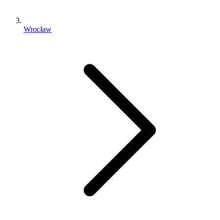
Wrocław