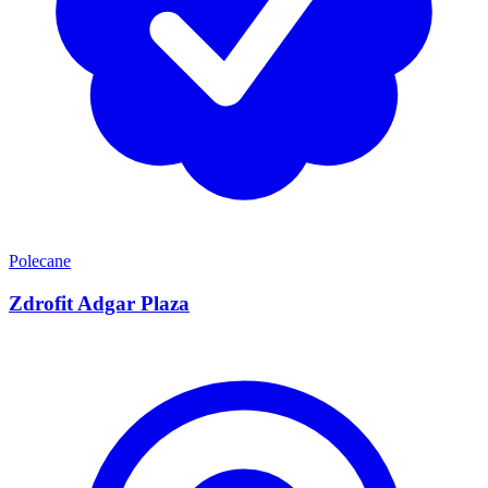
Polecane
Zdrofit Adgar Plaza