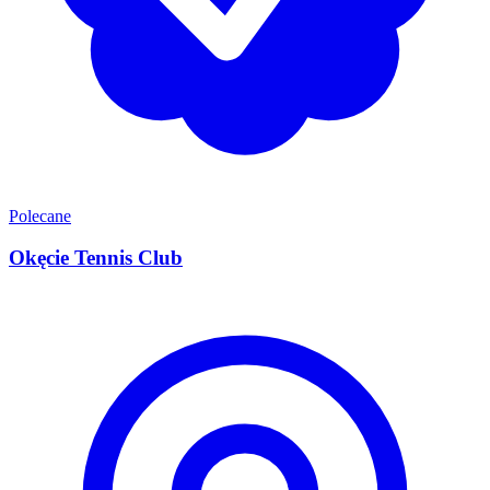
Polecane
Okęcie Tennis Club