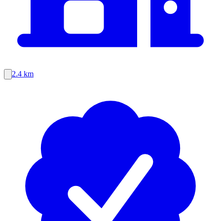
2.4 km