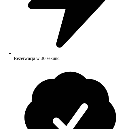
Rezerwacja w 30 sekund