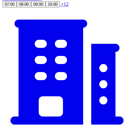
+12
07:00
08:00
09:00
10:00