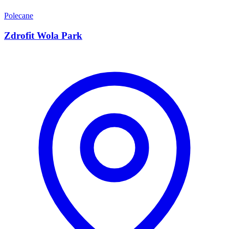
Polecane
Zdrofit Wola Park