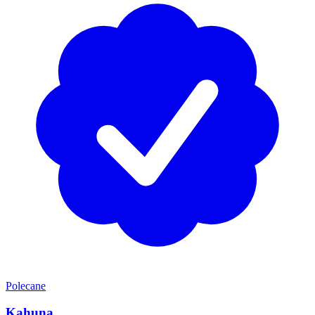
Polecane
Kahuna