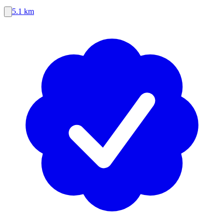
5.1 km