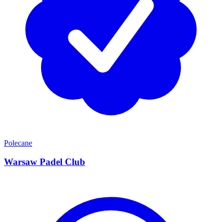
Polecane
Warsaw Padel Club