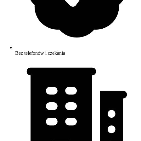
Bez telefonów i czekania