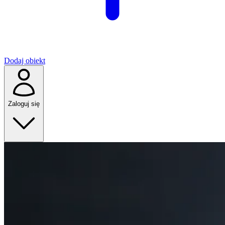
Dodaj obiekt
Zaloguj się