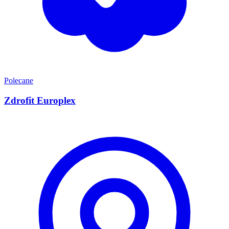
Polecane
Zdrofit Europlex