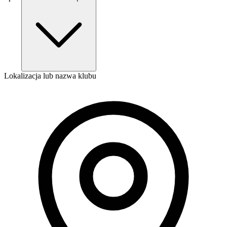
Lokalizacja lub nazwa klubu