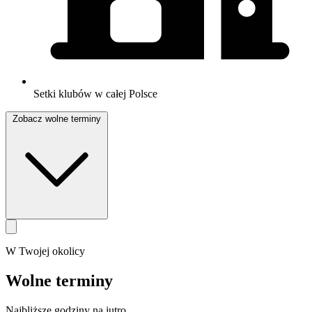
Setki klubów w całej Polsce
Zobacz wolne terminy
W Twojej okolicy
Wolne terminy
Najbliższe godziny na jutro