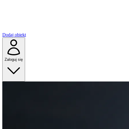
Dodaj obiekt
Zaloguj się