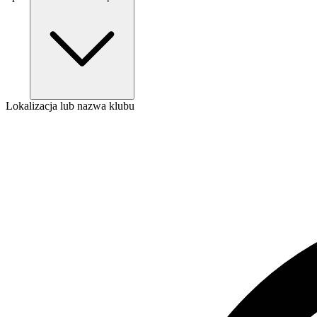
Lokalizacja lub nazwa klubu