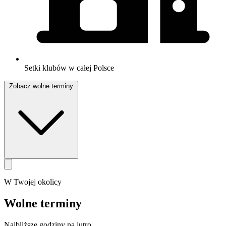
Setki klubów w całej Polsce
Zobacz wolne terminy
W Twojej okolicy
Wolne terminy
Najbliższe godziny na jutro