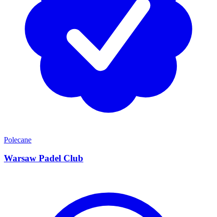
Polecane
Warsaw Padel Club