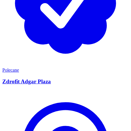
Polecane
Zdrofit Adgar Plaza