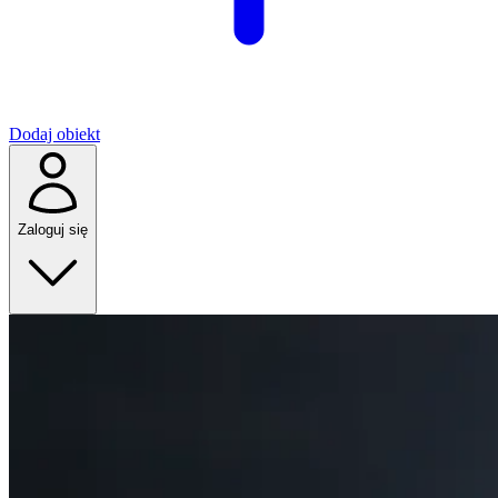
Dodaj obiekt
Zaloguj się