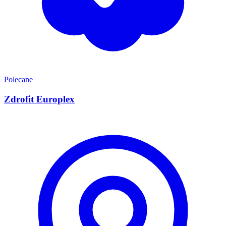
Polecane
Zdrofit Europlex