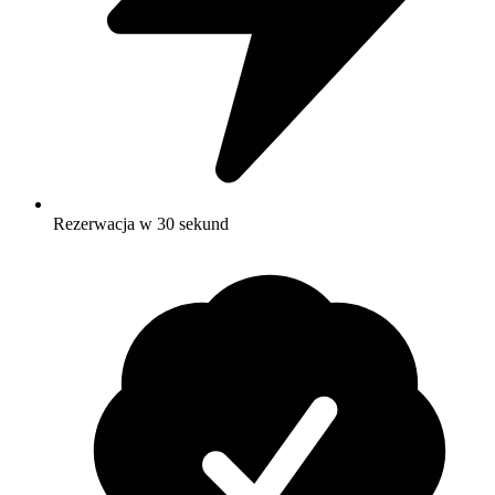
Rezerwacja w 30 sekund