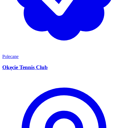
Polecane
Okęcie Tennis Club