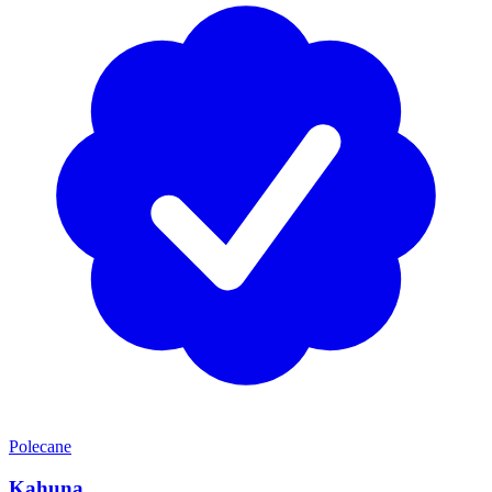
Polecane
Kahuna