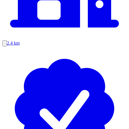
2.4 km