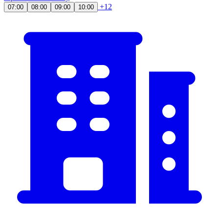
+12
07:00
08:00
09:00
10:00