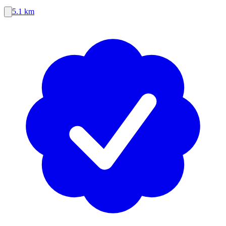
5.1 km