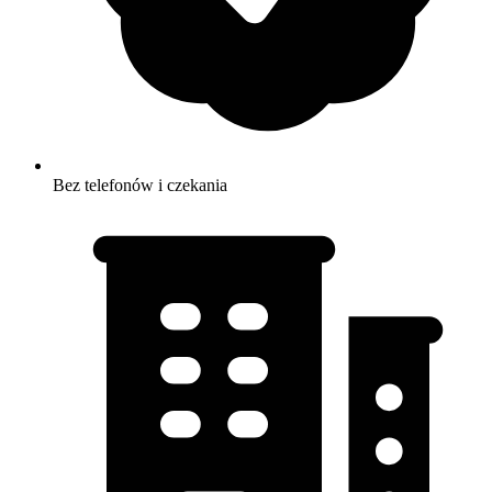
Bez telefonów i czekania