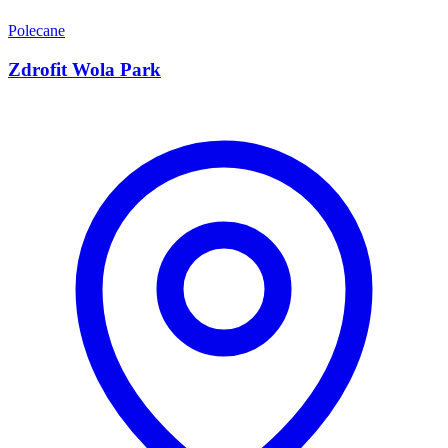
Polecane
Zdrofit Wola Park