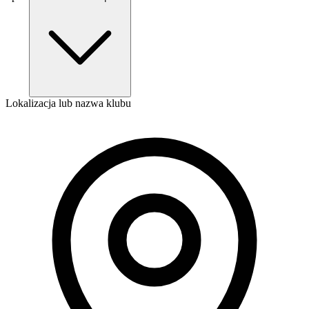
Lokalizacja lub nazwa klubu