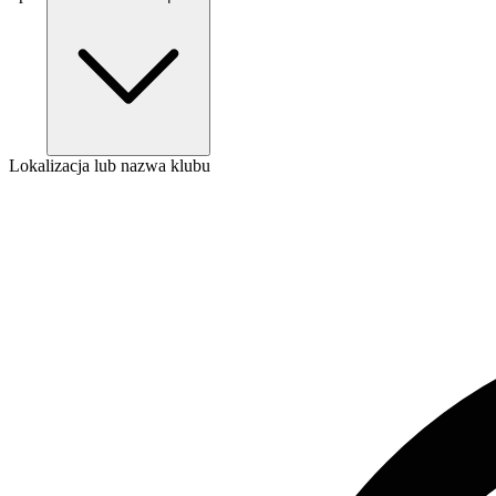
Lokalizacja lub nazwa klubu