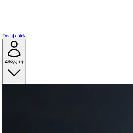
Dodaj obiekt
Zaloguj się