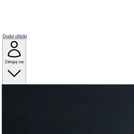
Dodaj obiekt
Zaloguj się