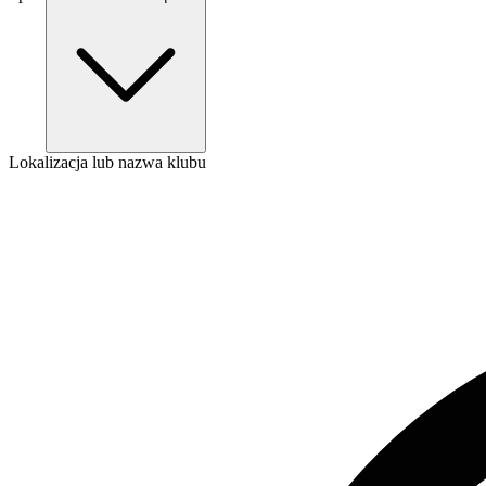
Lokalizacja lub nazwa klubu