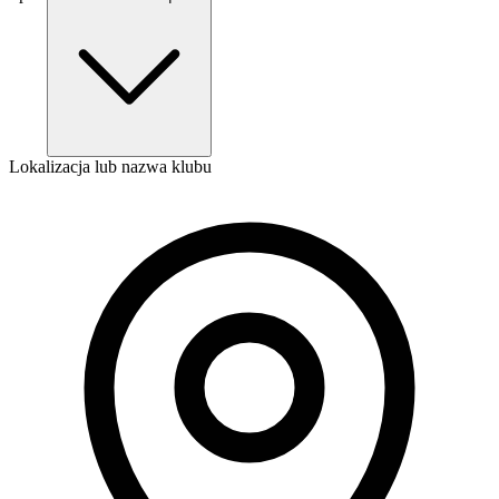
Lokalizacja lub nazwa klubu