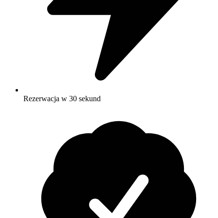
Rezerwacja w 30 sekund