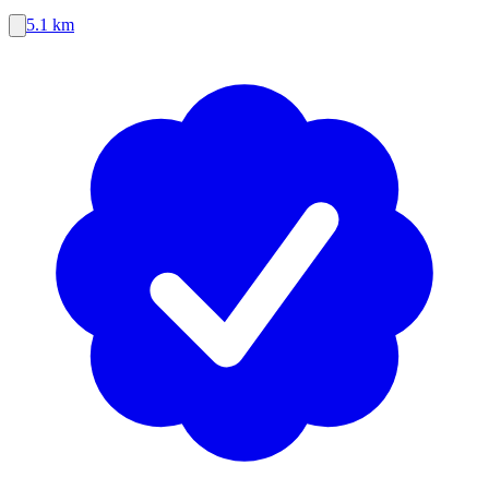
5.1 km