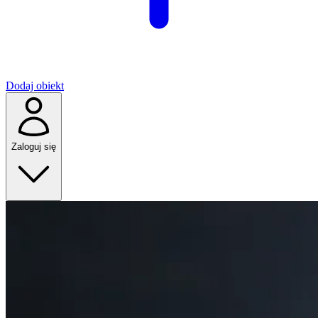
Dodaj obiekt
Zaloguj się