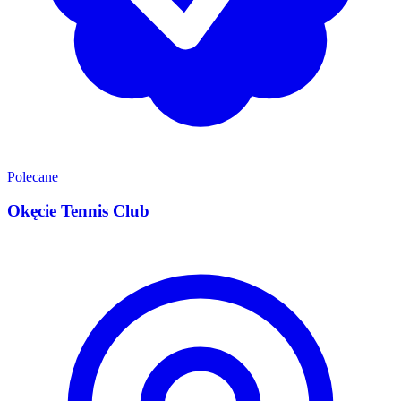
Polecane
Okęcie Tennis Club