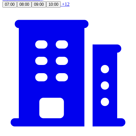
+12
07:00
08:00
09:00
10:00