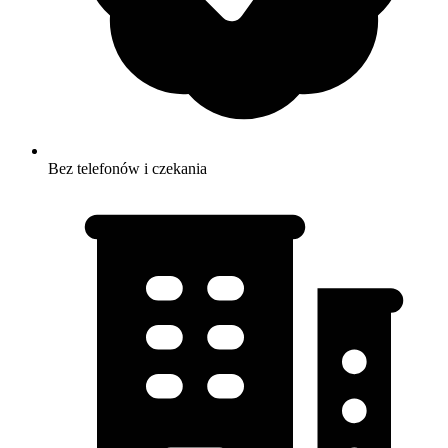
Bez telefonów i czekania