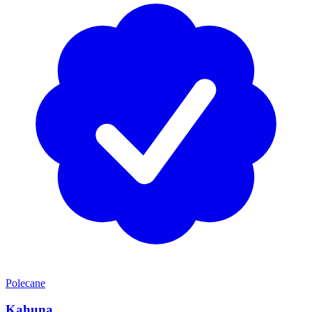
Polecane
Kahuna