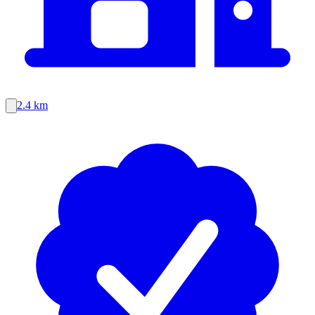
2.4 km