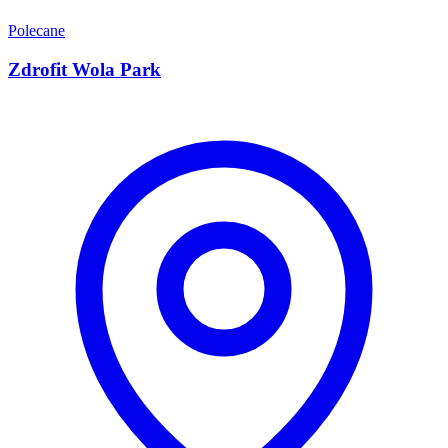
Polecane
Zdrofit Wola Park