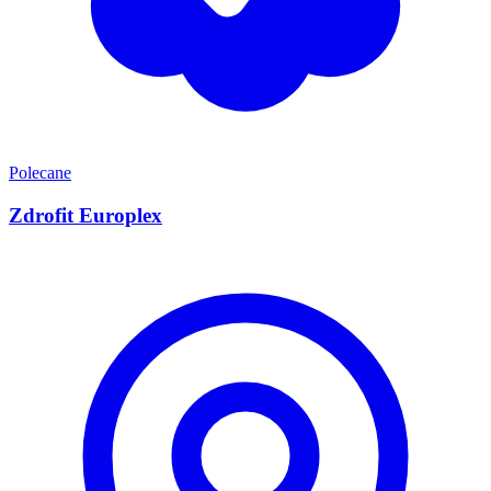
Polecane
Zdrofit Europlex