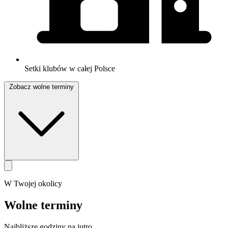
Setki klubów w całej Polsce
Zobacz wolne terminy
W Twojej okolicy
Wolne terminy
Najbliższe godziny na jutro