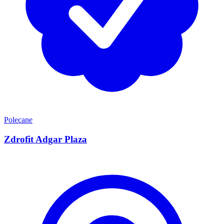
Polecane
Zdrofit Adgar Plaza