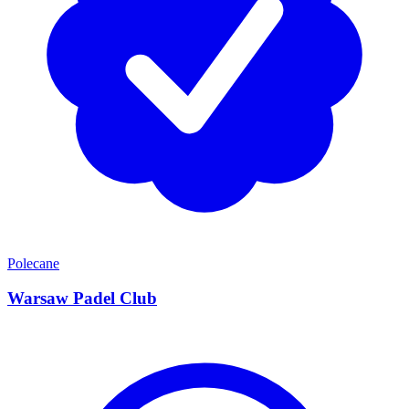
Polecane
Warsaw Padel Club