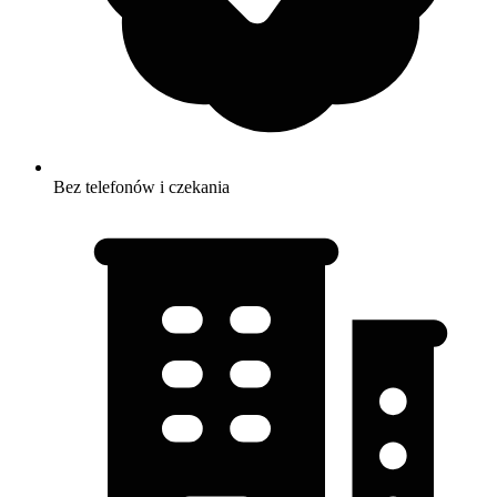
Bez telefonów i czekania