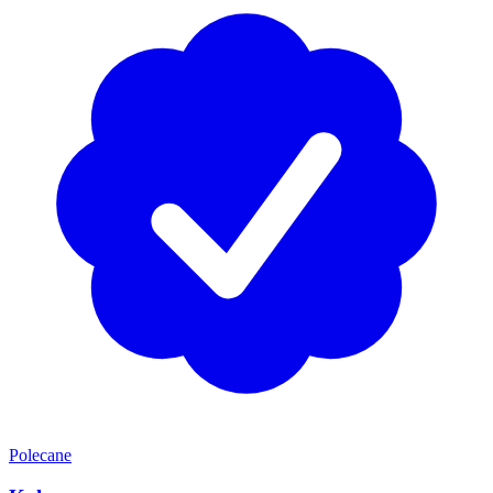
Polecane