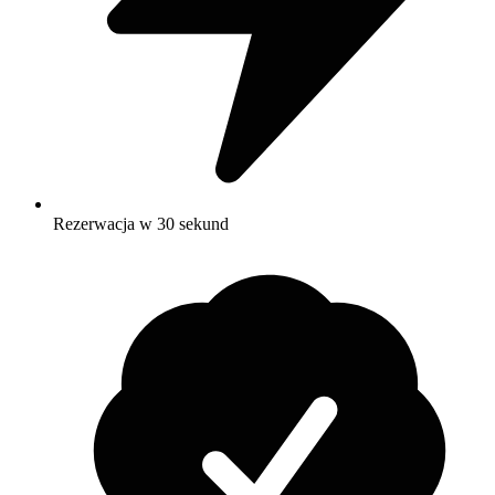
Rezerwacja w 30 sekund