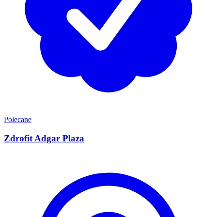
Polecane
Zdrofit Adgar Plaza