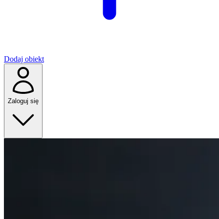
Dodaj obiekt
Zaloguj się