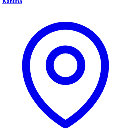
Kahuna