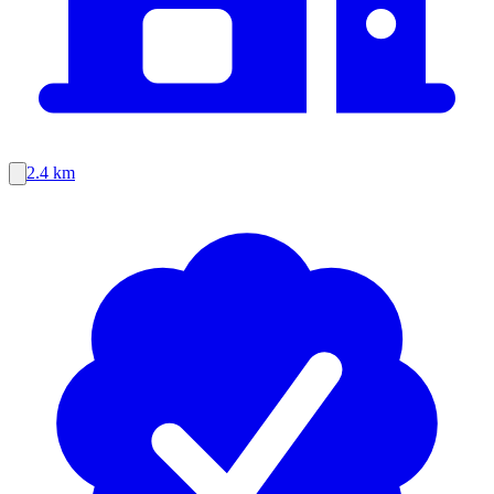
2.4 km