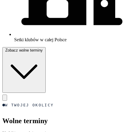
Setki klubów w całej Polsce
Zobacz wolne terminy
W TWOJEJ OKOLICY
Wolne terminy