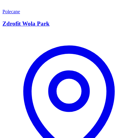
Polecane
Zdrofit Wola Park