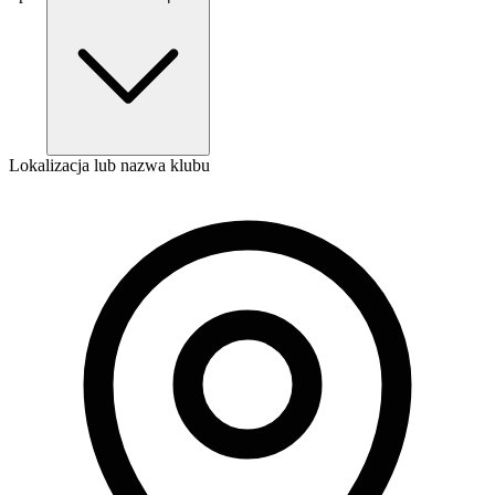
Lokalizacja lub nazwa klubu