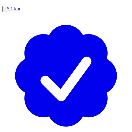
5.1 km