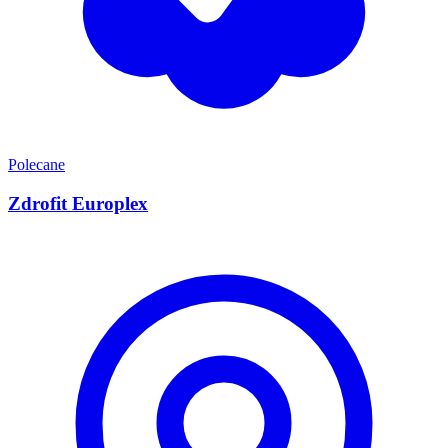
Polecane
Zdrofit Europlex