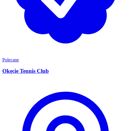
Polecane
Okęcie Tennis Club