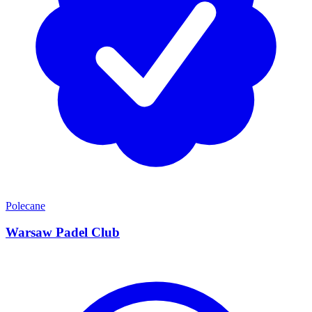
Polecane
Warsaw Padel Club