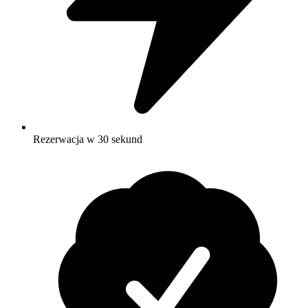
Rezerwacja w 30 sekund