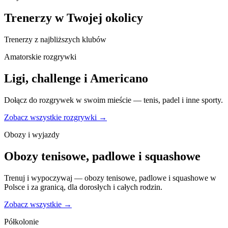
Trenerzy w Twojej okolicy
Trenerzy z najbliższych klubów
Amatorskie rozgrywki
Ligi, challenge i Americano
Dołącz do rozgrywek w swoim mieście — tenis, padel i inne sporty.
Zobacz wszystkie rozgrywki →
Obozy i wyjazdy
Obozy tenisowe, padlowe i squashowe
Trenuj i wypoczywaj — obozy tenisowe, padlowe i squashowe w
Polsce i za granicą, dla dorosłych i całych rodzin.
Zobacz wszystkie →
Półkolonie