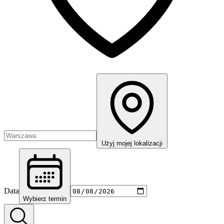
Użyj mojej lokalizacji
Data
Wybierz termin