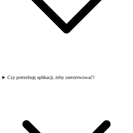
Czy potrzebuję aplikacji, żeby zarezerwować?