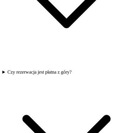
Czy rezerwacja jest płatna z góry?