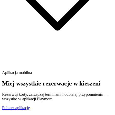
Aplikacja mobilna
Miej wszystkie rezerwacje w kieszeni
Rezerwuj korty, zarządzaj terminami i odbieraj przypomnienia —
wszystko w aplikacji Playmore.
Pobierz aplikację