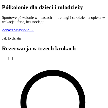
Półkolonie dla dzieci i młodzieży
Sportowe półkolonie w miastach — treningi i całodzienna opieka w
wakacje i ferie, bez noclegu.
Zobacz wszystkie →
Jak to działa
Rezerwacja w trzech krokach
1