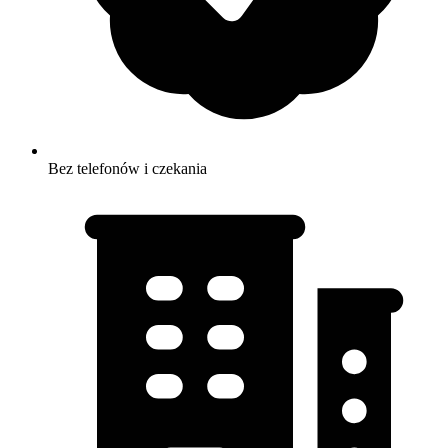
Bez telefonów i czekania