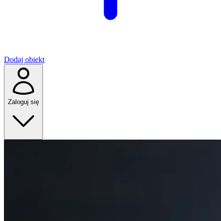
Dodaj obiekt
Zaloguj się