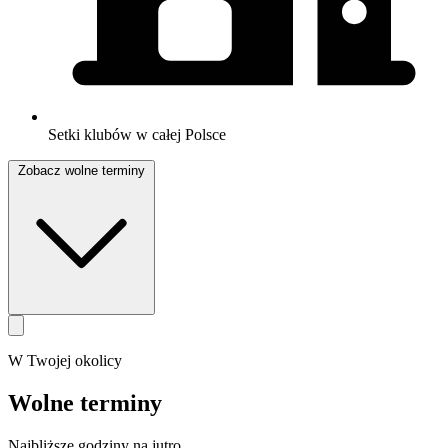
Setki klubów w całej Polsce
Zobacz wolne terminy
W Twojej okolicy
Wolne terminy
Najbliższe godziny na jutro