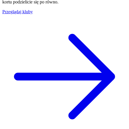
kortu podzielicie się po równo.
Przeglądaj kluby