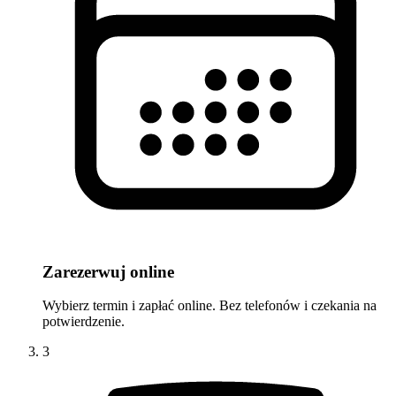
Zarezerwuj online
Wybierz termin i zapłać online. Bez telefonów i czekania na
potwierdzenie.
3