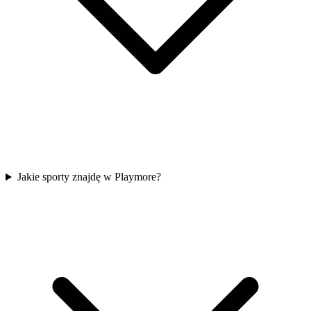
Jakie sporty znajdę w Playmore?