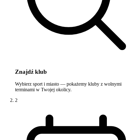
Znajdź klub
Wybierz sport i miasto — pokażemy kluby z wolnymi
terminami w Twojej okolicy.
2