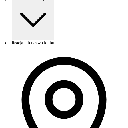
Lokalizacja lub nazwa klubu