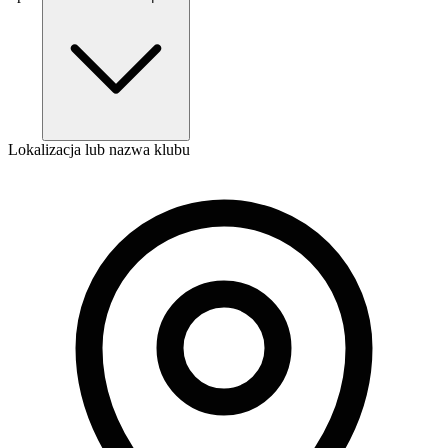
Lokalizacja lub nazwa klubu