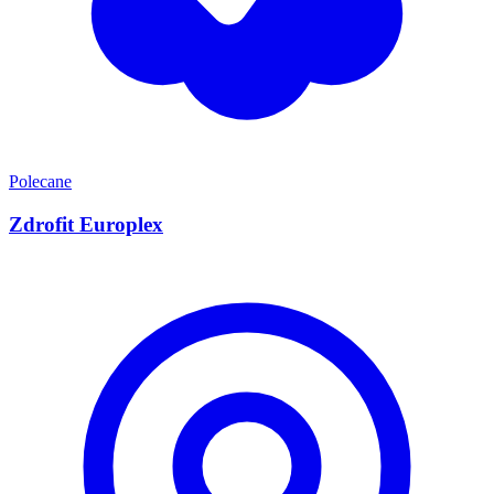
Polecane
Zdrofit Europlex