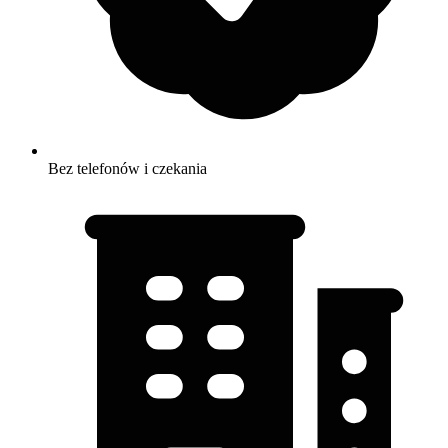
Bez telefonów i czekania