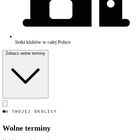
Setki klubów w całej Polsce
Zobacz wolne terminy
W TWOJEJ OKOLICY
Wolne terminy