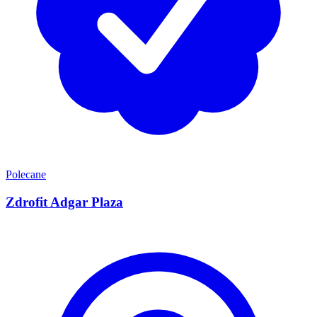
Polecane
Zdrofit Adgar Plaza