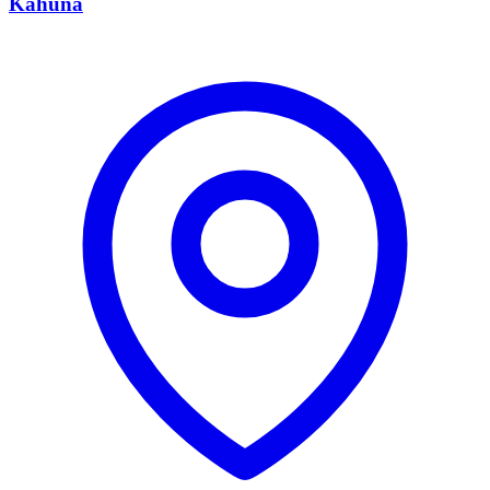
Kahuna