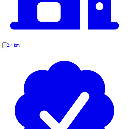
2.4 km