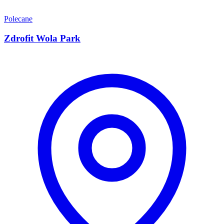
Polecane
Zdrofit Wola Park