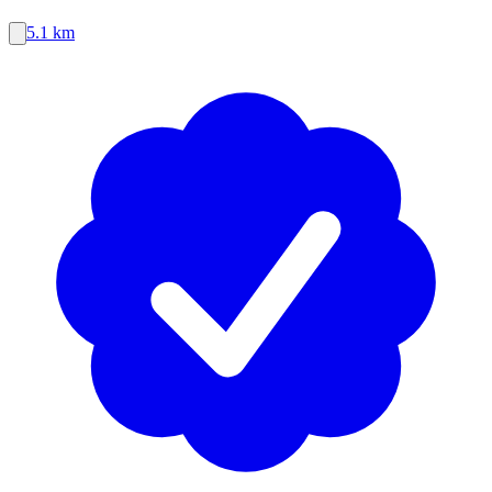
5.1 km