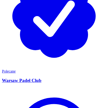
Polecane
Warsaw Padel Club