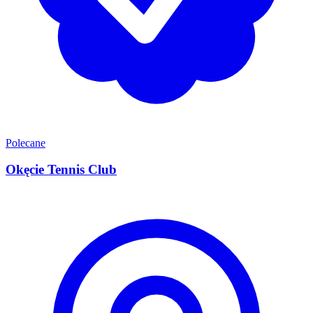
Polecane
Okęcie Tennis Club