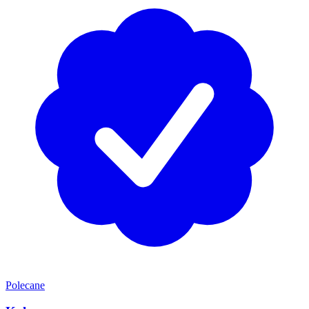
Polecane