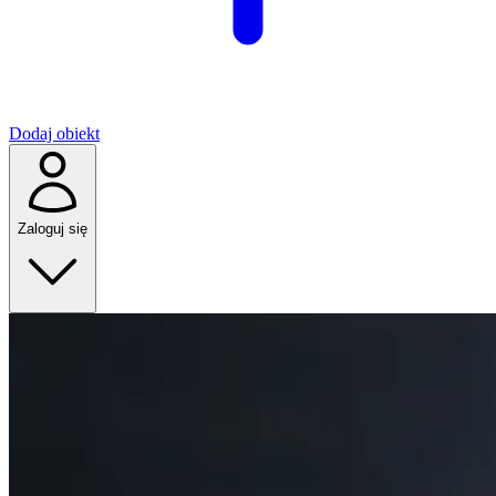
Dodaj obiekt
Zaloguj się