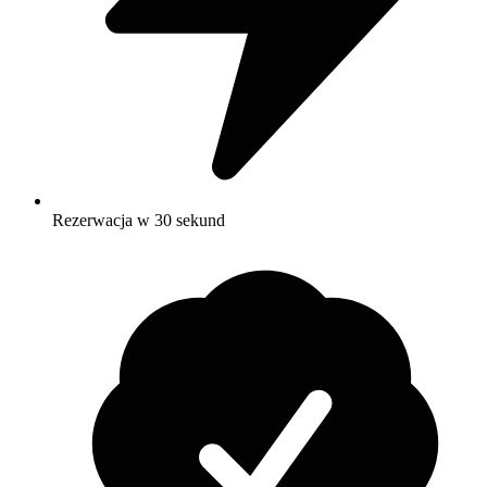
Rezerwacja w 30 sekund