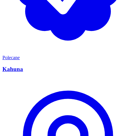
Polecane
Kahuna