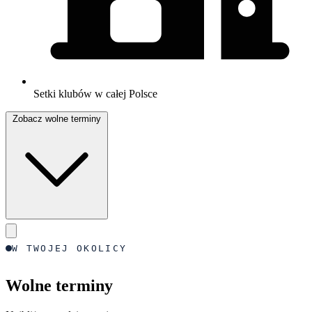
Setki klubów w całej Polsce
Zobacz wolne terminy
W TWOJEJ OKOLICY
Wolne terminy