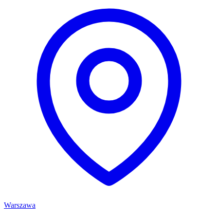
Warszawa