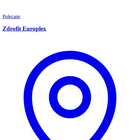
Polecane
Zdrofit Europlex