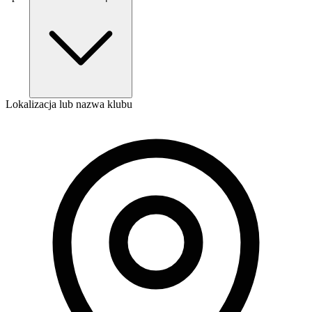
Lokalizacja lub nazwa klubu