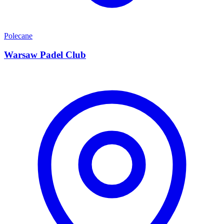
Polecane
Warsaw Padel Club