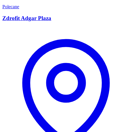
Polecane
Zdrofit Adgar Plaza