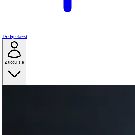
Dodaj obiekt
Zaloguj się