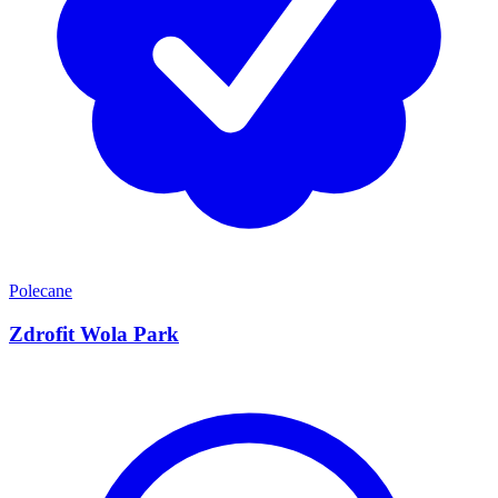
Polecane
Zdrofit Wola Park