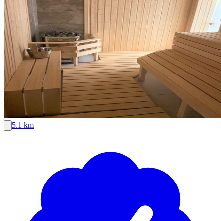
5.1 km