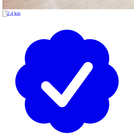
2.4 km