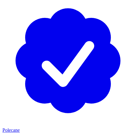
Polecane