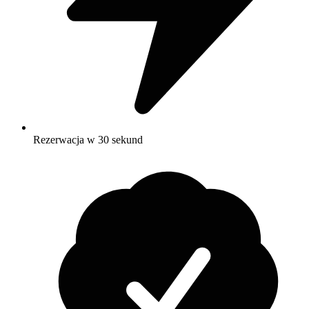
Rezerwacja w 30 sekund