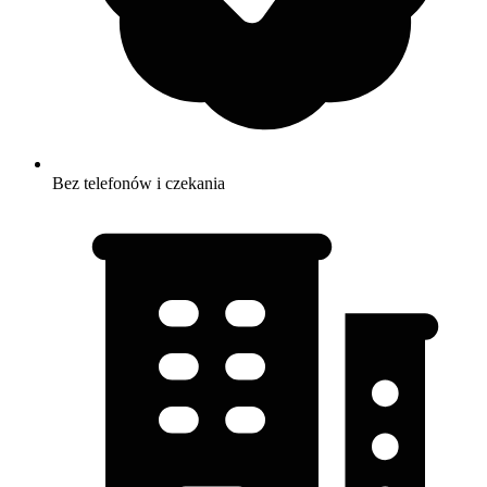
Bez telefonów i czekania