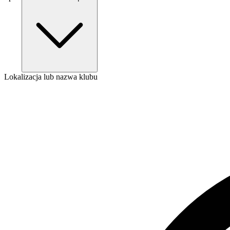
Lokalizacja lub nazwa klubu