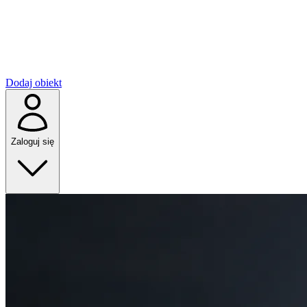
Dodaj obiekt
Zaloguj się