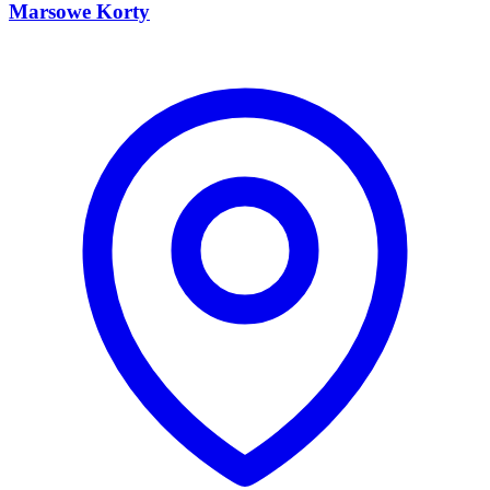
Marsowe Korty