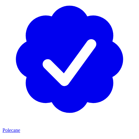
Polecane