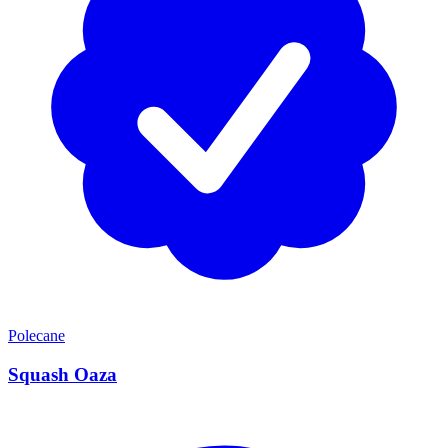
Polecane
Squash Oaza