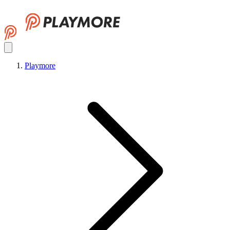
Playmore