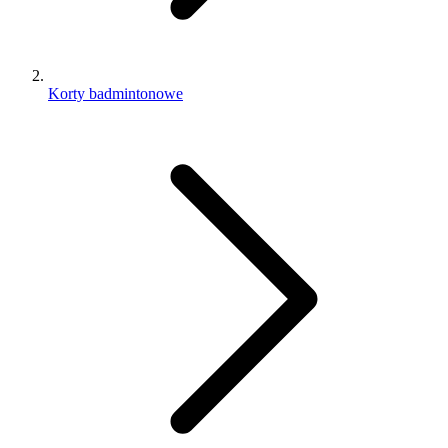
Korty badmintonowe