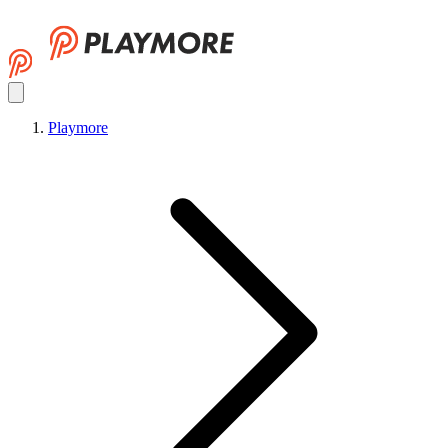
Playmore