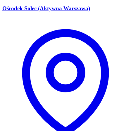
Ośrodek Solec (Aktywna Warszawa)