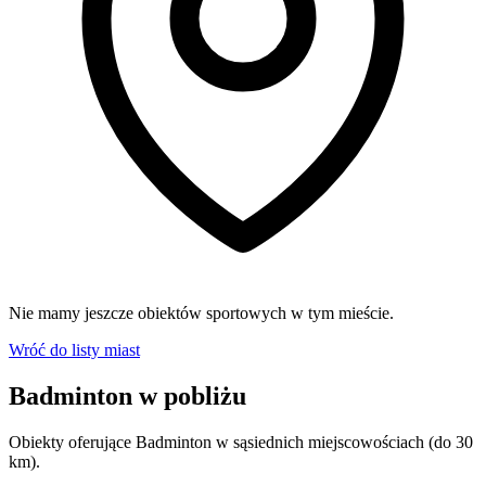
Nie mamy jeszcze obiektów sportowych w tym mieście.
Wróć do listy miast
Badminton w pobliżu
Obiekty oferujące Badminton w sąsiednich miejscowościach (do 30
km).