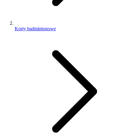
Korty badmintonowe