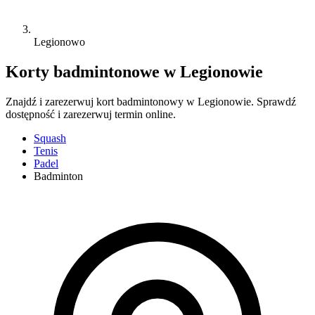
Legionowo
Korty badmintonowe w Legionowie
Znajdź i zarezerwuj kort badmintonowy w Legionowie. Sprawdź
dostępność i zarezerwuj termin online.
Squash
Tenis
Padel
Badminton