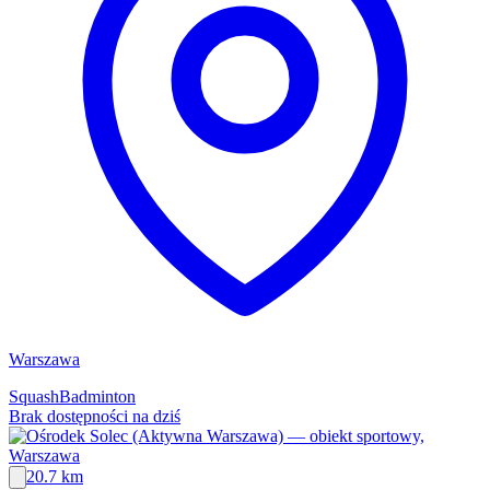
Warszawa
Squash
Badminton
Brak dostępności na dziś
20.7 km