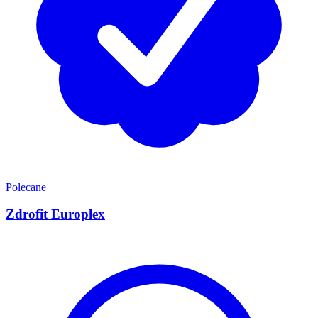
Polecane
Zdrofit Europlex