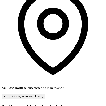
Szukasz kortu blisko siebie w Krakowie?
Znajdź kluby w mojej okolicy