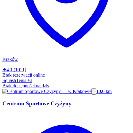
Kraków
★
4.1
(1011)
Brak rezerwacji online
Squash
Tenis
+3
Brak dostępności na dziś
10.6 km
Centrum Sportowe Czyżyny