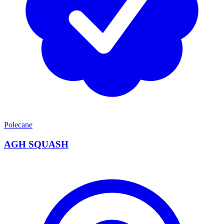
Polecane
AGH SQUASH