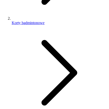
Korty badmintonowe