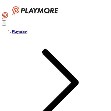
Playmore