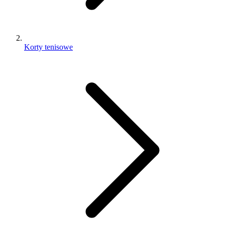
Korty tenisowe