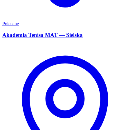
Polecane
Akademia Tenisa MAT — Sielska