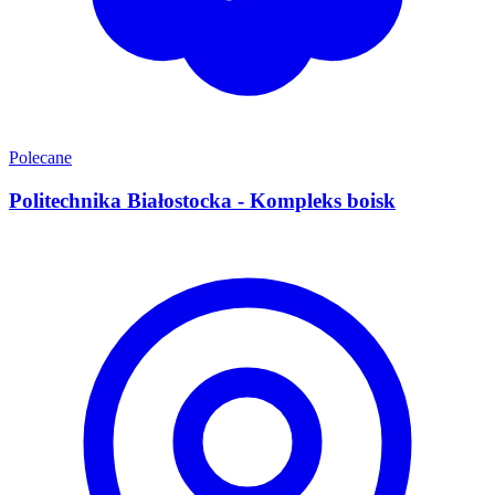
Polecane
Politechnika Białostocka - Kompleks boisk