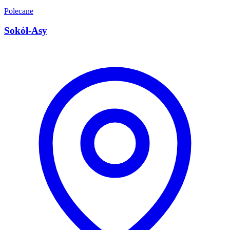
Polecane
Sokół-Asy