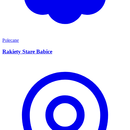
Polecane
Rakiety Stare Babice