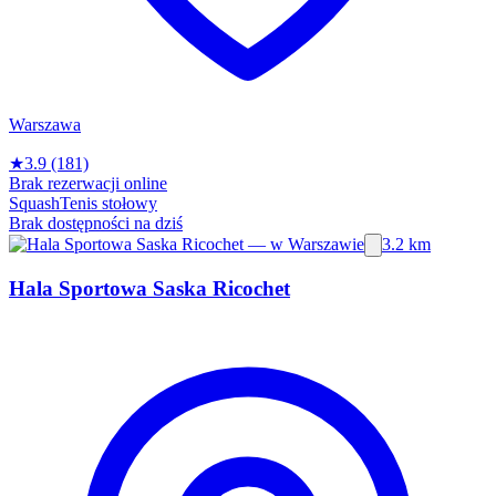
Warszawa
★
3.9
(181)
Brak rezerwacji online
Squash
Tenis stołowy
Brak dostępności na dziś
3.2 km
Hala Sportowa Saska Ricochet