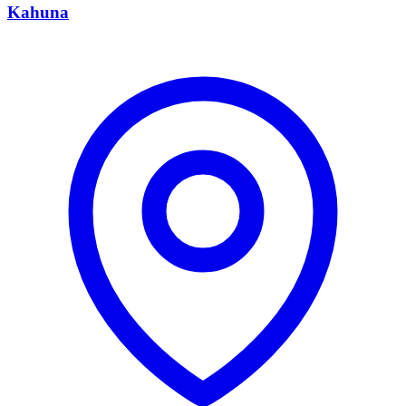
Kahuna