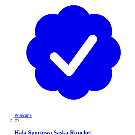
Polecane
#7
Hala Sportowa Saska Ricochet