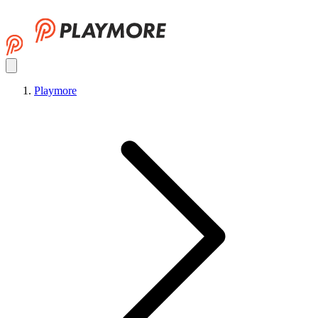
Playmore