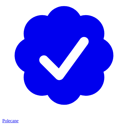
Polecane