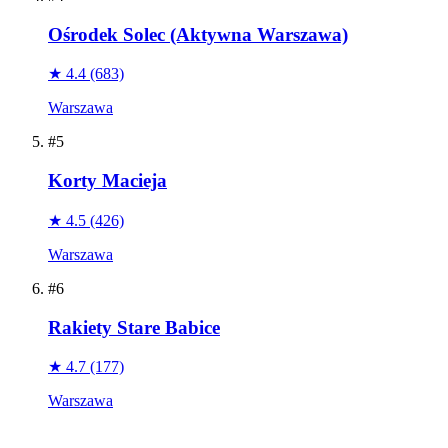
Ośrodek Solec (Aktywna Warszawa)
★ 4.4
(683)
Warszawa
#5
Korty Macieja
★ 4.5
(426)
Warszawa
#6
Rakiety Stare Babice
★ 4.7
(177)
Warszawa