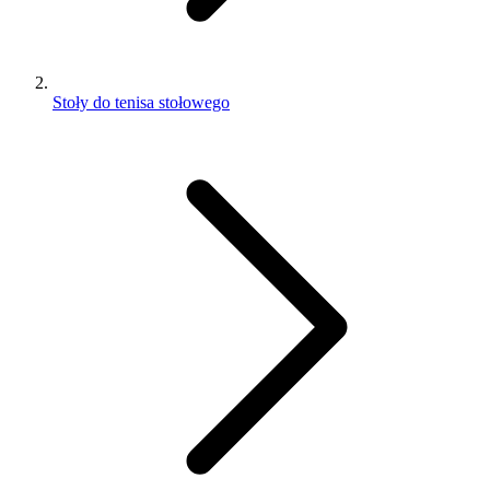
Stoły do tenisa stołowego