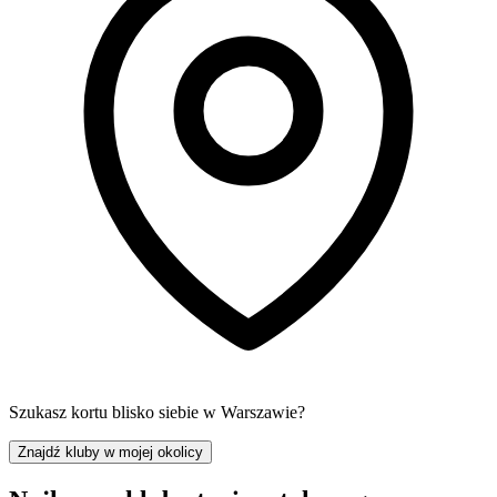
Szukasz kortu blisko siebie w Warszawie?
Znajdź kluby w mojej okolicy