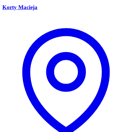
Korty Macieja