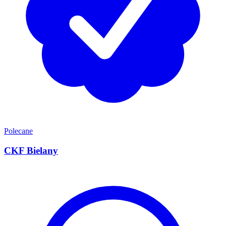
Polecane
CKF Bielany