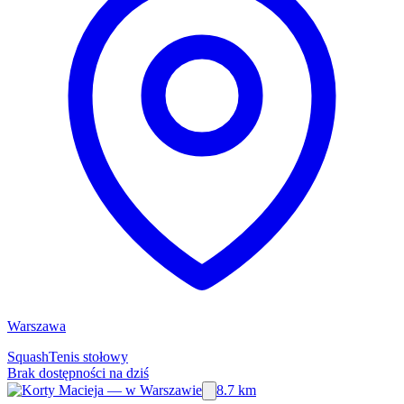
Warszawa
Squash
Tenis stołowy
Brak dostępności na dziś
8.7 km