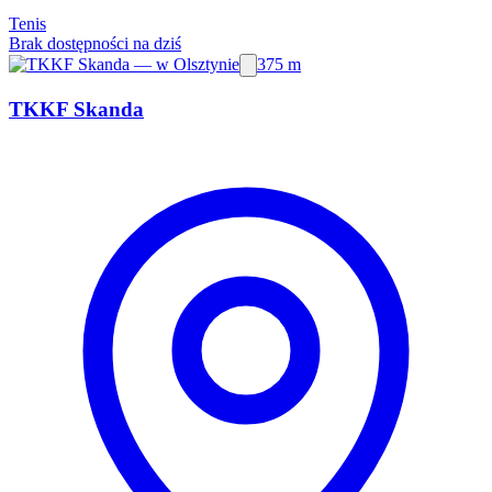
Tenis
Brak dostępności na dziś
375 m
TKKF Skanda