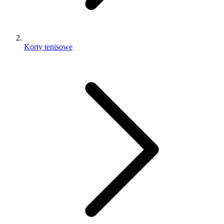
Korty tenisowe