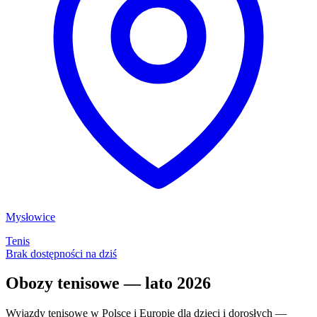
Mysłowice
Tenis
Brak dostępności na dziś
Obozy tenisowe — lato 2026
Wyjazdy tenisowe w Polsce i Europie dla dzieci i dorosłych —