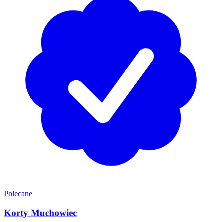
Polecane
Korty Muchowiec