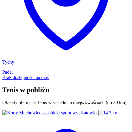
Tychy
Padel
Brak dostępności na dziś
Tenis w pobliżu
Obiekty oferujące Tenis w sąsiednich miejscowościach (do 30 km).
14.3 km