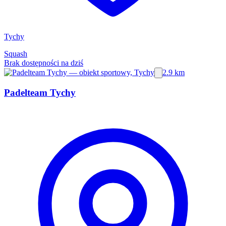
Tychy
Squash
Brak dostępności na dziś
2.9 km
Padelteam Tychy