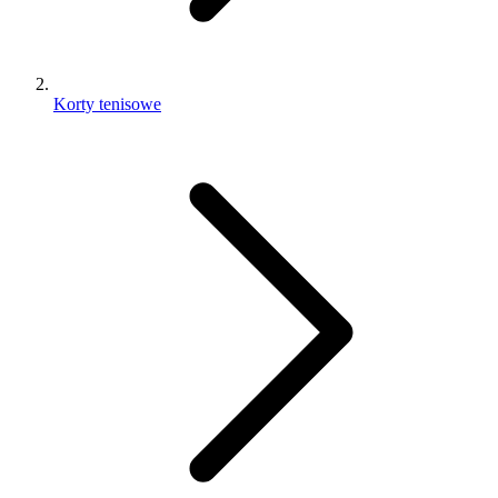
Korty tenisowe