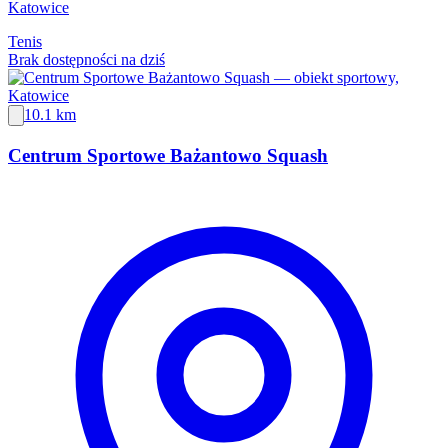
Katowice
Tenis
Brak dostępności na dziś
10.1 km
Centrum Sportowe Bażantowo Squash