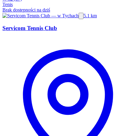
Tenis
Brak dostępności na dziś
5.1 km
Servicom Tennis Club