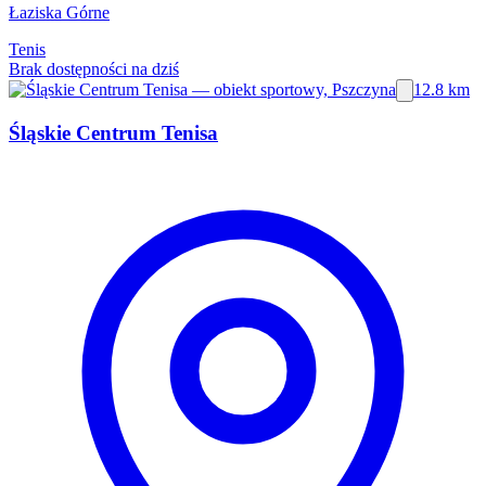
Łaziska Górne
Tenis
Brak dostępności na dziś
12.8 km
Śląskie Centrum Tenisa