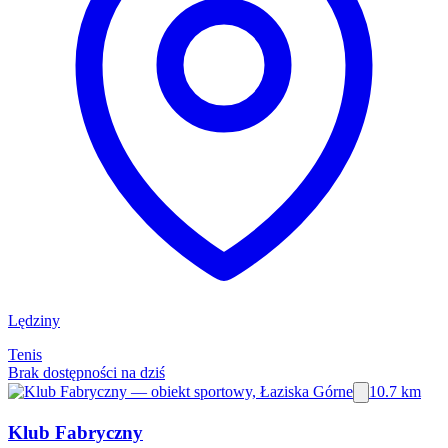
Lędziny
Tenis
Brak dostępności na dziś
10.7 km
Klub Fabryczny