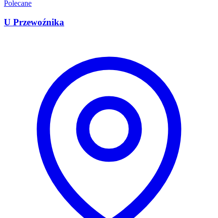
Polecane
U Przewoźnika