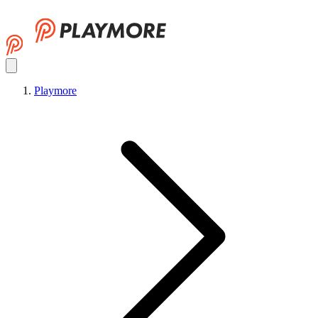
Playmore