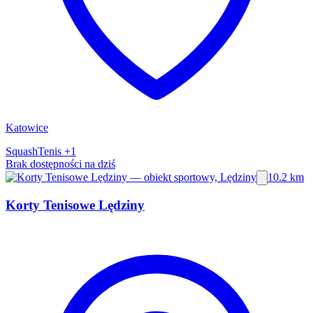
Katowice
Squash
Tenis
+1
Brak dostępności na dziś
10.2 km
Korty Tenisowe Lędziny