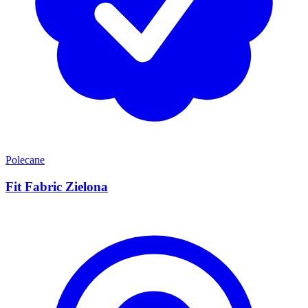
Polecane
Fit Fabric Zielona