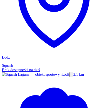
Łódź
Squash
Brak dostępności na dziś
2.1 km