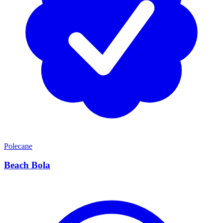
Polecane
Beach Bola