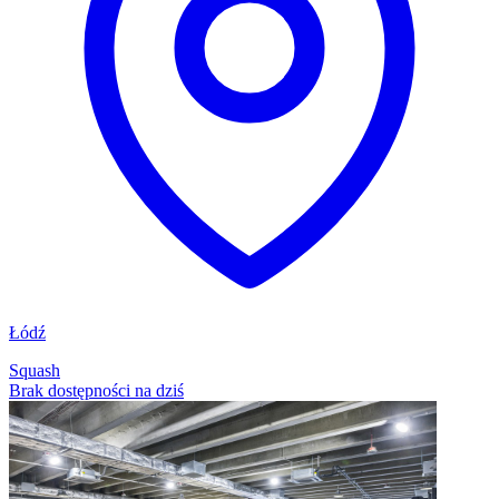
Łódź
Squash
Brak dostępności na dziś