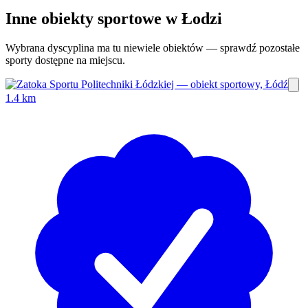
Inne obiekty sportowe w Łodzi
Wybrana dyscyplina ma tu niewiele obiektów — sprawdź pozostałe
sporty dostępne na miejscu.
1.4 km