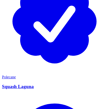
Polecane
Squash Laguna