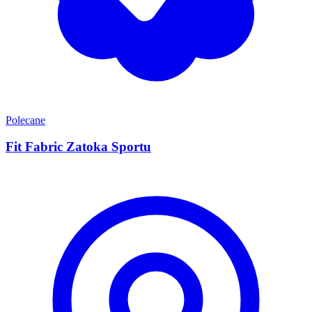
Polecane
Fit Fabric Zatoka Sportu