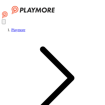
Playmore