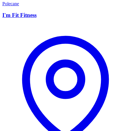
Polecane
I'm Fit Fitness