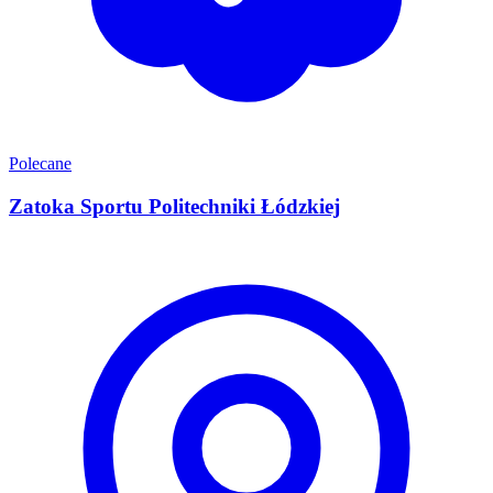
Polecane
Zatoka Sportu Politechniki Łódzkiej