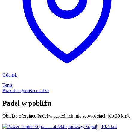
Gdańsk
Tenis
Brak dostępności na dziś
Padel w pobliżu
Obiekty oferujące Padel w sąsiednich miejscowościach (do 30 km).
10.4 km