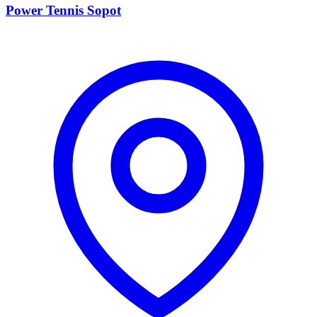
Power Tennis Sopot