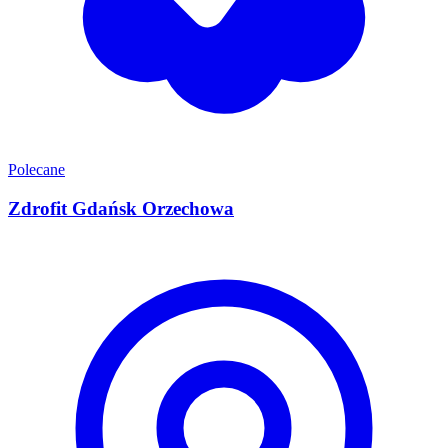
Polecane
Zdrofit Gdańsk Orzechowa