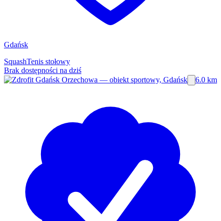
Gdańsk
Squash
Tenis stołowy
Brak dostępności na dziś
6.0 km