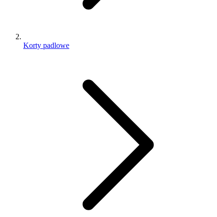
Korty padlowe