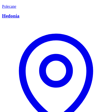
Polecane
Hedonia