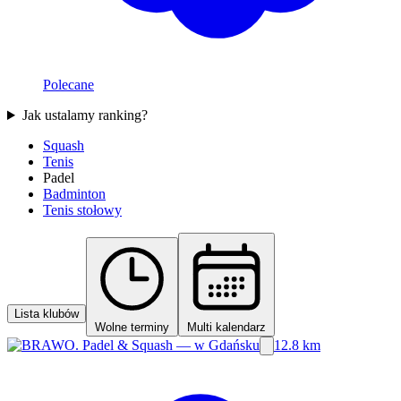
Polecane
Jak ustalamy ranking?
Squash
Tenis
Padel
Badminton
Tenis stołowy
Lista klubów
Wolne terminy
Multi kalendarz
12.8 km