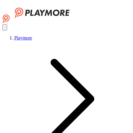
Playmore