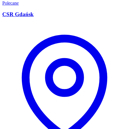
Polecane
CSR Gdańsk