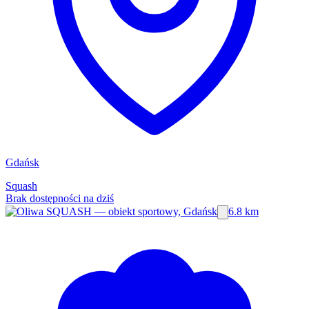
Gdańsk
Squash
Brak dostępności na dziś
6.8 km