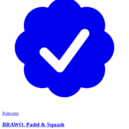
Polecane
BRAWO. Padel & Squash