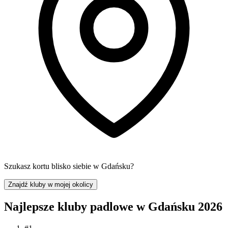
Szukasz kortu blisko siebie w Gdańsku?
Znajdź kluby w mojej okolicy
Najlepsze kluby padlowe w Gdańsku 2026