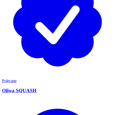
Polecane
Oliwa SQUASH