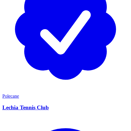
Polecane
Lechia Tennis Club