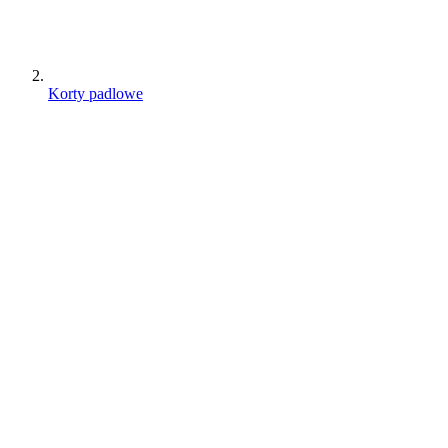
Korty padlowe