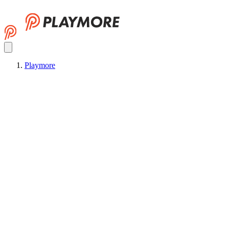
Playmore