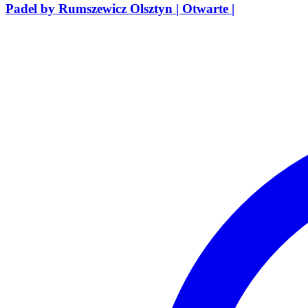
Padel by Rumszewicz Olsztyn | Otwarte |