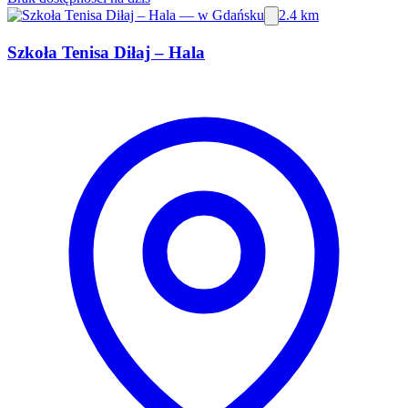
2.4 km
Szkoła Tenisa Diłaj – Hala