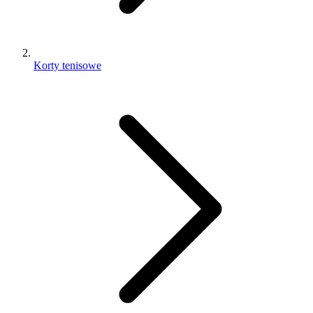
Korty tenisowe