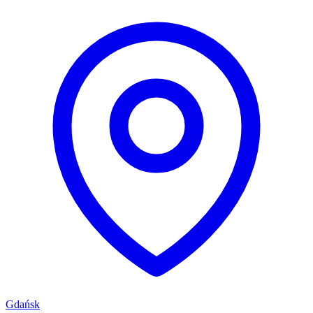
Gdańsk