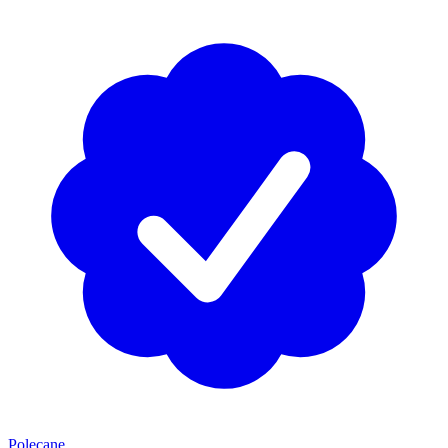
Polecane