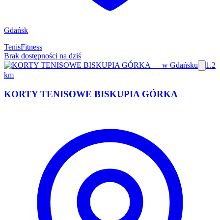
Gdańsk
Tenis
Fitness
Brak dostępności na dziś
1.2
km
KORTY TENISOWE BISKUPIA GÓRKA