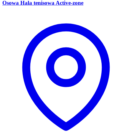
Osowa Hala tenisowa Active-zone