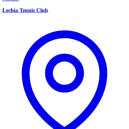
Lechia Tennis Club