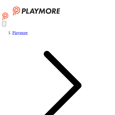
Playmore