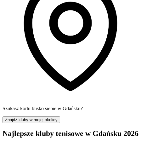
Szukasz kortu blisko siebie w Gdańsku?
Znajdź kluby w mojej okolicy
Najlepsze kluby tenisowe w Gdańsku 2026